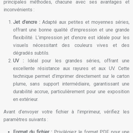
principales méthodes, chacune avec ses avantages et
inconvénients :
Jet d’encre :
Adapté aux petites et moyennes séries,
offrant une bonne qualité d’impression et une grande
flexibilité. L’impression jet d’encre est idéale pour les
visuels nécessitant des couleurs vives et des
dégradés subtils.
UV :
Idéal pour les grandes séries, offrant une
excellente résistance aux rayures et aux UV. Cette
technique permet d’imprimer directement sur le carton
plume, sans support intermédiaire, garantissant une
durabilité accrue, particulièrement pour une exposition
en extérieur.
Avant d’envoyer votre fichier à l’imprimeur, vérifiez les
paramètres suivants :
Format du fichier :
Privilégiez le format PDF pour une