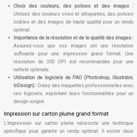
Choix des couleurs, des polices et des images :
Utilisez des couleurs vives et attrayantes, des polices
lisibles et des images de haute qualité pour un rendu
optimal.
Importance de la résolution et de la qualité des images :
Assurez-vous que vos images ont une résolution
suffisante pour une impression grand format. Une
résolution de 300 DPI est recommandée pour une
netteté optimale.
Utilisation de logiciels de PAO (Photoshop, Illustrator,
InDesign) :
Créez des maquettes professionnelles avec
ces logiciels, exploitant leurs fonctionnalités pour un
design soigné.
Impression sur carton plume grand format
L’impression sur carton plume nécessite une technique
spécifique pour garantir un rendu optimal. Il existe deux