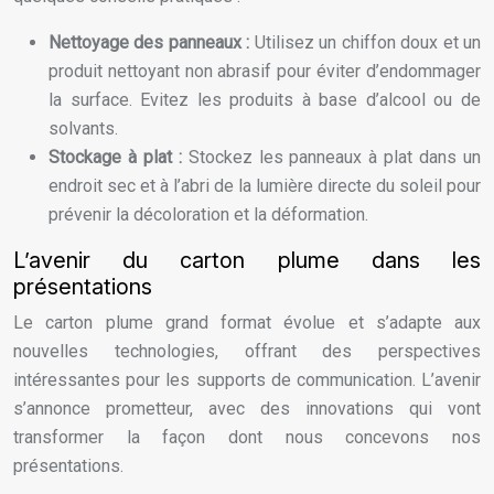
Nettoyage des panneaux :
Utilisez un chiffon doux et un
produit nettoyant non abrasif pour éviter d’endommager
la surface. Evitez les produits à base d’alcool ou de
solvants.
Stockage à plat :
Stockez les panneaux à plat dans un
endroit sec et à l’abri de la lumière directe du soleil pour
prévenir la décoloration et la déformation.
L’avenir du carton plume dans les
présentations
Le carton plume grand format évolue et s’adapte aux
nouvelles technologies, offrant des perspectives
intéressantes pour les supports de communication. L’avenir
s’annonce prometteur, avec des innovations qui vont
transformer la façon dont nous concevons nos
présentations.