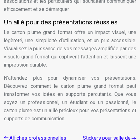
associations et les particuliers qui souhaitent communiquer
efficacement et se démarquer.
Un allié pour des présentations réussies
Le carton plume grand format offre un impact visuel, une
légèreté, une simplicité d’utilisation, et un prix accessible.
Visualisez la puissance de vos messages amplifiée par des
visuels grand format qui captivent l’attention et laissent une
impression durable.
N’attendez plus pour dynamiser vos présentations.
Découvrez comment le carton plume grand format peut
transformer vos idées en supports percutants. Que vous
soyez un professionnel, un étudiant ou un passionné, le
carton plume est un allié précieux pour vos présentations et
supports de communication.
Affiches professionnelles
Stickers pour salle de