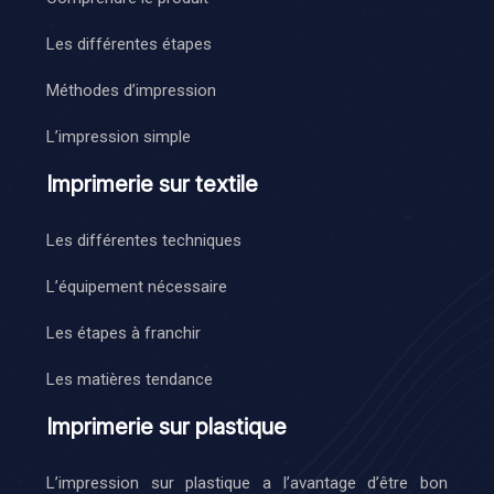
Les différentes étapes
Méthodes d’impression
L’impression simple
Imprimerie sur textile
Les différentes techniques
L’équipement nécessaire
Les étapes à franchir
Les matières tendance
Imprimerie sur plastique
L’impression sur plastique a l’avantage d’être bon