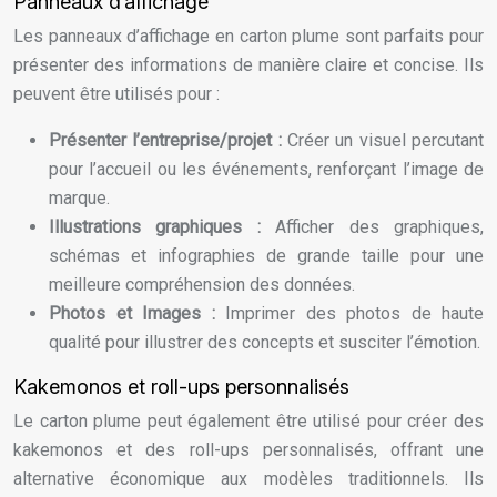
Panneaux d’affichage
Les panneaux d’affichage en carton plume sont parfaits pour
présenter des informations de manière claire et concise. Ils
peuvent être utilisés pour :
Présenter l’entreprise/projet :
Créer un visuel percutant
pour l’accueil ou les événements, renforçant l’image de
marque.
Illustrations graphiques :
Afficher des graphiques,
schémas et infographies de grande taille pour une
meilleure compréhension des données.
Photos et Images :
Imprimer des photos de haute
qualité pour illustrer des concepts et susciter l’émotion.
Kakemonos et roll-ups personnalisés
Le carton plume peut également être utilisé pour créer des
kakemonos et des roll-ups personnalisés, offrant une
alternative économique aux modèles traditionnels. Ils