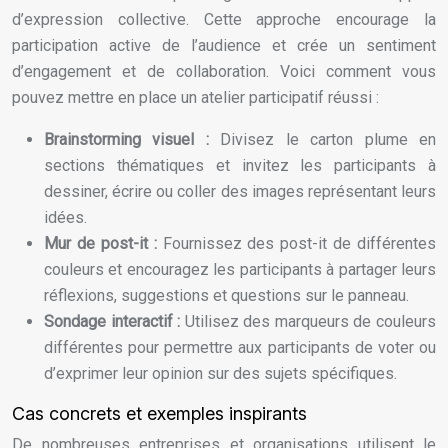
d’expression collective. Cette approche encourage la
participation active de l’audience et crée un sentiment
d’engagement et de collaboration. Voici comment vous
pouvez mettre en place un atelier participatif réussi :
Brainstorming visuel :
Divisez le carton plume en
sections thématiques et invitez les participants à
dessiner, écrire ou coller des images représentant leurs
idées.
Mur de post-it :
Fournissez des post-it de différentes
couleurs et encouragez les participants à partager leurs
réflexions, suggestions et questions sur le panneau.
Sondage interactif :
Utilisez des marqueurs de couleurs
différentes pour permettre aux participants de voter ou
d’exprimer leur opinion sur des sujets spécifiques.
Cas concrets et exemples inspirants
De nombreuses entreprises et organisations utilisent le