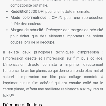
compatibilité optimale.
Résolution :
300 DPI pour une netteté maximale.
Mode colorimétrique :
CMJN pour une reproduction
fidèle des couleurs.
Marges de sécurité :
Prévoyez des marges de sécurité
pour éviter que des éléments importants ne soient
coupés lors de la découpe.
Il existe deux principales techniques d’impression :
l’impression directe et l’impression sur film puis collage.
L’impression directe consiste à imprimer directement
l’encre sur le carton plume, ce qui donne un rendu plus mat et
naturel. L’impression sur film puis collage consiste à
imprimer sur un film adhésif qui est ensuite collé sur le
carton plume, offrant une meilleure résistance aux rayures et
aux UV.
Découpe et finitions