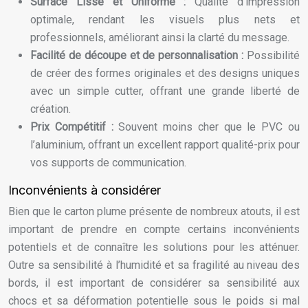
Surface Lisse et Uniforme :
Qualité d’impression
optimale, rendant les visuels plus nets et
professionnels, améliorant ainsi la clarté du message.
Facilité de découpe et de personnalisation :
Possibilité
de créer des formes originales et des designs uniques
avec un simple cutter, offrant une grande liberté de
création.
Prix Compétitif :
Souvent moins cher que le PVC ou
l’aluminium, offrant un excellent rapport qualité-prix pour
vos supports de communication.
Inconvénients à considérer
Bien que le carton plume présente de nombreux atouts, il est
important de prendre en compte certains inconvénients
potentiels et de connaître les solutions pour les atténuer.
Outre sa sensibilité à l’humidité et sa fragilité au niveau des
bords, il est important de considérer sa sensibilité aux
chocs et sa déformation potentielle sous le poids si mal