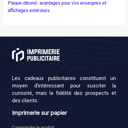
Plaque dibond : avantages pour vos enseignes et
affichages extérieurs
Les cadeaux publicitaires constituent un
moyen d’intéressant pour susciter la
curiosité, mais la fidélité des prospects et
des clients.
Imprimerie sur papier
Comprendre le produit