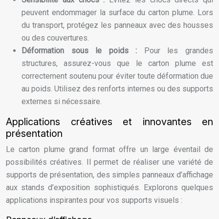
peuvent endommager la surface du carton plume. Lors
du transport, protégez les panneaux avec des housses
ou des couvertures.
Déformation sous le poids :
Pour les grandes
structures, assurez-vous que le carton plume est
correctement soutenu pour éviter toute déformation due
au poids. Utilisez des renforts internes ou des supports
externes si nécessaire.
Applications créatives et innovantes en
présentation
Le carton plume grand format offre un large éventail de
possibilités créatives. Il permet de réaliser une variété de
supports de présentation, des simples panneaux d’affichage
aux stands d’exposition sophistiqués. Explorons quelques
applications inspirantes pour vos supports visuels :