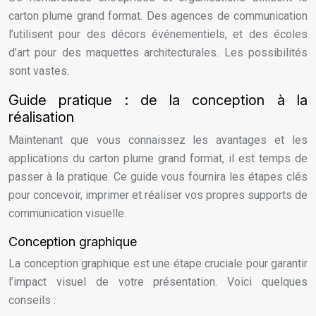
carton plume grand format. Des agences de communication
l’utilisent pour des décors événementiels, et des écoles
d’art pour des maquettes architecturales. Les possibilités
sont vastes.
Guide pratique : de la conception à la
réalisation
Maintenant que vous connaissez les avantages et les
applications du carton plume grand format, il est temps de
passer à la pratique. Ce guide vous fournira les étapes clés
pour concevoir, imprimer et réaliser vos propres supports de
communication visuelle.
Conception graphique
La conception graphique est une étape cruciale pour garantir
l’impact visuel de votre présentation. Voici quelques
conseils :