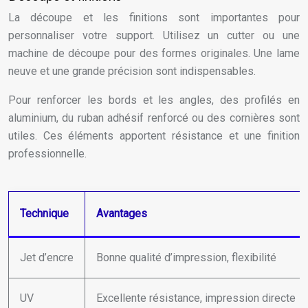
La découpe et les finitions sont importantes pour
personnaliser votre support. Utilisez un cutter ou une
machine de découpe pour des formes originales. Une lame
neuve et une grande précision sont indispensables.
Pour renforcer les bords et les angles, des profilés en
aluminium, du ruban adhésif renforcé ou des cornières sont
utiles. Ces éléments apportent résistance et une finition
professionnelle.
Technique
Avantages
Jet d’encre
Bonne qualité d’impression, flexibilité
UV
Excellente résistance, impression directe