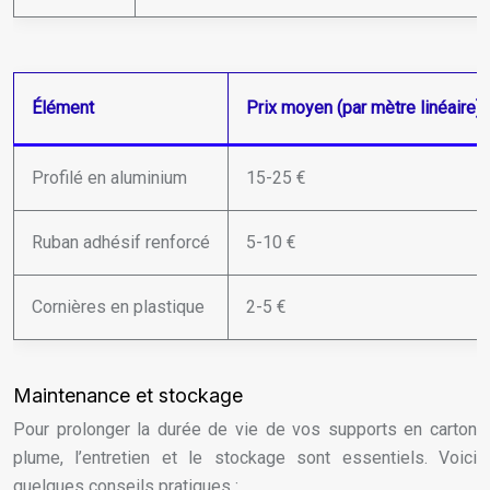
Élément
Prix moyen (par mètre linéaire)
Profilé en aluminium
15-25 €
Ruban adhésif renforcé
5-10 €
Cornières en plastique
2-5 €
Maintenance et stockage
Pour prolonger la durée de vie de vos supports en carton
plume, l’entretien et le stockage sont essentiels. Voici
quelques conseils pratiques :