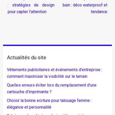
: stratégies de design
bain : déco waterproof et
pour capter l’attention
tendance
Actualités du site
Vêtements publicitaires et événements d’entreprise :
comment maximiser la visibilité sur le terrain
Quelles erreurs éviter lors du remplacement d’une
cartouche d’imprimante ?
Choisir la bonne ecriture pour tatouage femme :
élégance et personnalité