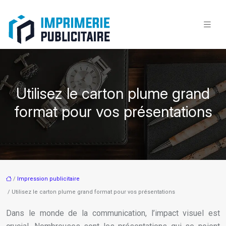
Utilisez le carton plume grand
format pour vos présentations
/
Impression publicitaire
/ Utilisez le carton plume grand format pour vos présentations
Dans le monde de la communication, l’impact visuel est