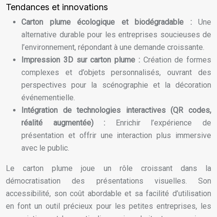
Tendances et innovations
Carton plume écologique et biodégradable :
Une
alternative durable pour les entreprises soucieuses de
l’environnement, répondant à une demande croissante.
Impression 3D sur carton plume :
Création de formes
complexes et d’objets personnalisés, ouvrant des
perspectives pour la scénographie et la décoration
événementielle.
Intégration de technologies interactives (QR codes,
réalité augmentée) :
Enrichir l’expérience de
présentation et offrir une interaction plus immersive
avec le public.
Le carton plume joue un rôle croissant dans la
démocratisation des présentations visuelles. Son
accessibilité, son coût abordable et sa facilité d’utilisation
en font un outil précieux pour les petites entreprises, les