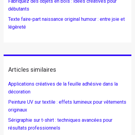
Fabriquez des objets en bois : idées créatives pour
débutants
Texte faire-part naissance original humour : entre joie et
légèreté
Articles similaires
Applications créatives de la feuille adhésive dans la
décoration
Peinture UV sur textile : effets lumineux pour vêtements
originaux
Sérigraphie sur t-shirt : techniques avancées pour
résultats professionnels