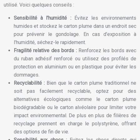
utilisé. Voici quelques conseils :
Sensibilité à l’humidité :
Évitez les environnements
humides et stockez le carton plume dans un endroit sec
pour prévenir le gondolage. En cas d’exposition à
l’humidité, séchez-le rapidement.
Fragilité relative des bords :
Renforcez les bords avec
du ruban adhésif renforcé ou utilisez des profilés de
protection en aluminium ou en plastique pour éviter les
dommages.
Recyclabilité :
Bien que le carton plume traditionnel ne
soit pas facilement recyclable, optez pour des
alternatives écologiques comme le carton plume
biodégradable ou le carton alvéolaire pour limiter votre
impact environnemental. De plus en plus de filières de
recyclage prennent en charge le polystyrène, offrant
des options de fin de vie.
Sensibilité aux chocs :
Evitez les chocs directs qui