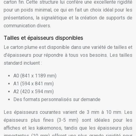
carton fin. Cette structure lui confère une excellente rigidité
pour un poids minimal, ce qui en fait un choix idéal pour les
présentations, la signalétique et la création de supports de
communication divers.
Tailles et épaisseurs disponibles
Le carton plume est disponible dans une variété de tailles et
d’épaisseurs pour répondre à tous vos besoins. Les tailles
standard incluent :
A0 (841 x 1189 mm)
A1 (594 x 841 mm)
A2 (420 x 594 mm)
Des formats personnalisés sur demande
Les épaisseurs courantes varient de 3 mm à 10 mm. Les
épaisseurs plus fines (3-5 mm) sont idéales pour les
affiches et les kakemonos, tandis que les épaisseurs plus
importantes (10 mm) offrent une plus grande rigidité pour