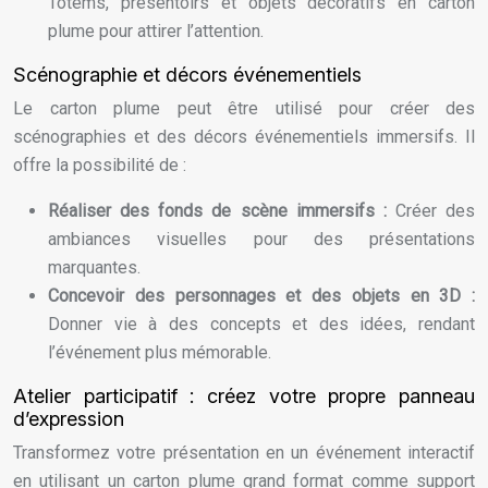
Totems, présentoirs et objets décoratifs en carton
plume pour attirer l’attention.
Scénographie et décors événementiels
Le carton plume peut être utilisé pour créer des
scénographies et des décors événementiels immersifs. Il
offre la possibilité de :
Réaliser des fonds de scène immersifs :
Créer des
ambiances visuelles pour des présentations
marquantes.
Concevoir des personnages et des objets en 3D :
Donner vie à des concepts et des idées, rendant
l’événement plus mémorable.
Atelier participatif : créez votre propre panneau
d’expression
Transformez votre présentation en un événement interactif
en utilisant un carton plume grand format comme support