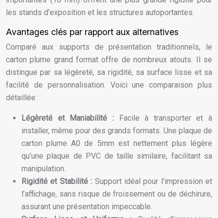
les stands d’exposition et les structures autoportantes.
Avantages clés par rapport aux alternatives
Comparé aux supports de présentation traditionnels, le
carton plume grand format offre de nombreux atouts. Il se
distingue par sa légèreté, sa rigidité, sa surface lisse et sa
facilité de personnalisation. Voici une comparaison plus
détaillée :
Légèreté et Maniabilité :
Facile à transporter et à
installer, même pour des grands formats. Une plaque de
carton plume A0 de 5mm est nettement plus légère
qu’une plaque de PVC de taille similaire, facilitant sa
manipulation.
Rigidité et Stabilité :
Support idéal pour l’impression et
l’affichage, sans risque de froissement ou de déchirure,
assurant une présentation impeccable.