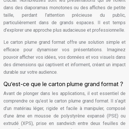
crucial. Nombreuses sont les présentations qui se noient
dans des diaporamas monotones ou des affiches de petite
taille, perdant l’attention précieuse du public,
particulièrement dans de grands espaces. Il est temps
d’explorer une approche plus audacieuse et professionnelle.
Le carton plume grand format offre une solution simple et
efficace pour dynamiser vos présentations. Imaginez
pouvoir afficher vos idées, vos données et vos visuels dans
des dimensions qui captivent et informent, créant un impact
durable sur votre audience.
Qu’est-ce que le carton plume grand format ?
Avant de plonger dans les applications, il est essentiel de
comprendre ce qu’est le carton plume grand format. Il s’agit
d’un matériau léger, rigide et facile à manipuler, composé
d’une âme en mousse de polystyrène expansé (PSE) ou
extrudé (XPS), prise en sandwich entre deux feuilles de