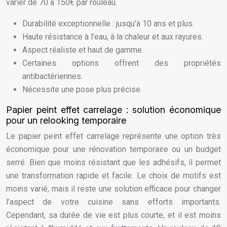
varier de 70 à 150€ par rouleau.
Durabilité exceptionnelle : jusqu’à 10 ans et plus.
Haute résistance à l’eau, à la chaleur et aux rayures.
Aspect réaliste et haut de gamme.
Certaines options offrent des propriétés
antibactériennes.
Nécessite une pose plus précise.
Papier peint effet carrelage : solution économique
pour un relooking temporaire
Le papier peint effet carrelage représente une option très
économique pour une rénovation temporaire ou un budget
serré. Bien que moins résistant que les adhésifs, il permet
une transformation rapide et facile. Le choix de motifs est
moins varié, mais il reste une solution efficace pour changer
l’aspect de votre cuisine sans efforts importants.
Cependant, sa durée de vie est plus courte, et il est moins