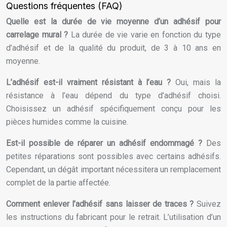
Questions fréquentes (FAQ)
Quelle est la durée de vie moyenne d’un adhésif pour
carrelage mural ?
La durée de vie varie en fonction du type
d’adhésif et de la qualité du produit, de 3 à 10 ans en
moyenne.
L’adhésif est-il vraiment résistant à l’eau ?
Oui, mais la
résistance à l’eau dépend du type d’adhésif choisi.
Choisissez un adhésif spécifiquement conçu pour les
pièces humides comme la cuisine.
Est-il possible de réparer un adhésif endommagé ?
Des
petites réparations sont possibles avec certains adhésifs.
Cependant, un dégât important nécessitera un remplacement
complet de la partie affectée.
Comment enlever l’adhésif sans laisser de traces ?
Suivez
les instructions du fabricant pour le retrait. L’utilisation d’un