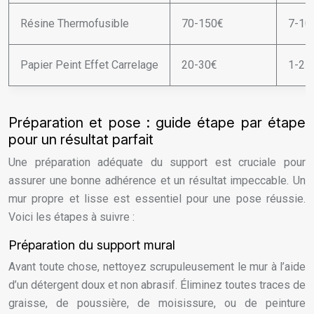
Résine Thermofusible
70-150€
7-10
Papier Peint Effet Carrelage
20-30€
1-2
Préparation et pose : guide étape par étape
pour un résultat parfait
Une préparation adéquate du support est cruciale pour
assurer une bonne adhérence et un résultat impeccable. Un
mur propre et lisse est essentiel pour une pose réussie.
Voici les étapes à suivre :
Préparation du support mural
Avant toute chose, nettoyez scrupuleusement le mur à l’aide
d’un détergent doux et non abrasif. Éliminez toutes traces de
graisse, de poussière, de moisissure, ou de peinture