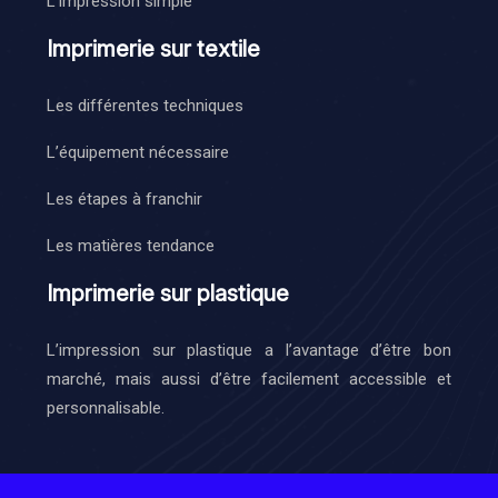
L’impression simple
Imprimerie sur textile
Les différentes techniques
L’équipement nécessaire
Les étapes à franchir
Les matières tendance
Imprimerie sur plastique
L’impression sur plastique a l’avantage d’être bon
marché, mais aussi d’être facilement accessible et
personnalisable.