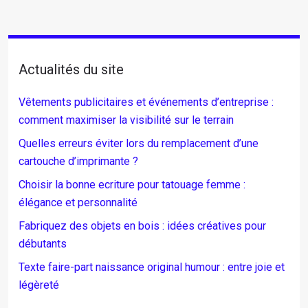
Actualités du site
Vêtements publicitaires et événements d’entreprise :
comment maximiser la visibilité sur le terrain
Quelles erreurs éviter lors du remplacement d’une
cartouche d’imprimante ?
Choisir la bonne ecriture pour tatouage femme :
élégance et personnalité
Fabriquez des objets en bois : idées créatives pour
débutants
Texte faire-part naissance original humour : entre joie et
légèreté