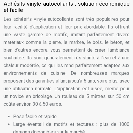
Adhésifs vinyle autocollants : solution économique
et facile
Les adhésifs vinyle autocollants sont très populaires pour
leur facilité d’application et leur prix abordable. Ils offrent
une vaste gamme de motifs, imitant parfaitement divers
matériaux comme la pierre, le marbre, le bois, le béton, et
bien d’autres encore, vous permettant de créer l’ambiance
souhaitée. Ils sont généralement résistants à l’eau et à une
chaleur modérée, ce qui les rend parfaitement adaptés aux
environnements de cuisine. De nombreuses marques
proposent des garanties allant jusqu’à 5 ans, voire plus, avec
une utilisation normale. L’application est aisée, même pour
un novice en bricolage. Un rouleau de 5 mètres sur 50 cm
coûte environ 30 à 50 euros.
Pose facile et rapide
Large éventail de motifs et textures : plus de 1000
designs disponibles sur le marché.