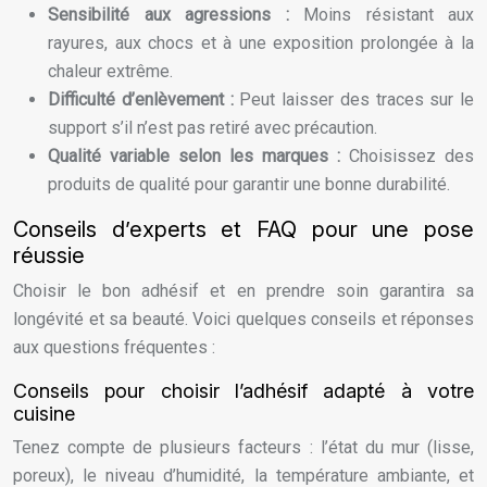
Sensibilité aux agressions :
Moins résistant aux
rayures, aux chocs et à une exposition prolongée à la
chaleur extrême.
Difficulté d’enlèvement :
Peut laisser des traces sur le
support s’il n’est pas retiré avec précaution.
Qualité variable selon les marques :
Choisissez des
produits de qualité pour garantir une bonne durabilité.
Conseils d’experts et FAQ pour une pose
réussie
Choisir le bon adhésif et en prendre soin garantira sa
longévité et sa beauté. Voici quelques conseils et réponses
aux questions fréquentes :
Conseils pour choisir l’adhésif adapté à votre
cuisine
Tenez compte de plusieurs facteurs : l’état du mur (lisse,
poreux), le niveau d’humidité, la température ambiante, et