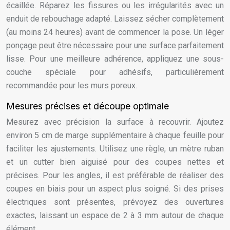
écaillée. Réparez les fissures ou les irrégularités avec un
enduit de rebouchage adapté. Laissez sécher complètement
(au moins 24 heures) avant de commencer la pose. Un léger
ponçage peut être nécessaire pour une surface parfaitement
lisse. Pour une meilleure adhérence, appliquez une sous-
couche spéciale pour adhésifs, particulièrement
recommandée pour les murs poreux.
Mesures précises et découpe optimale
Mesurez avec précision la surface à recouvrir. Ajoutez
environ 5 cm de marge supplémentaire à chaque feuille pour
faciliter les ajustements. Utilisez une règle, un mètre ruban
et un cutter bien aiguisé pour des coupes nettes et
précises. Pour les angles, il est préférable de réaliser des
coupes en biais pour un aspect plus soigné. Si des prises
électriques sont présentes, prévoyez des ouvertures
exactes, laissant un espace de 2 à 3 mm autour de chaque
élément.