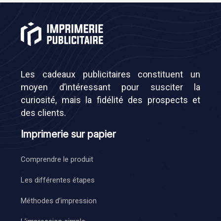
Les cadeaux publicitaires constituent un
moyen d’intéressant pour susciter la
curiosité, mais la fidélité des prospects et
des clients.
Imprimerie sur papier
Comprendre le produit
Les différentes étapes
Méthodes d’impression