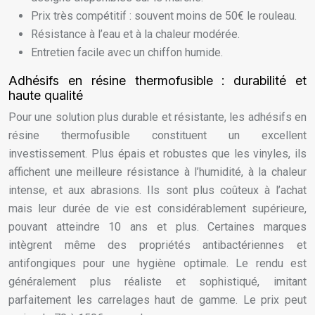
Prix très compétitif : souvent moins de 50€ le rouleau.
Résistance à l’eau et à la chaleur modérée.
Entretien facile avec un chiffon humide.
Adhésifs en résine thermofusible : durabilité et
haute qualité
Pour une solution plus durable et résistante, les adhésifs en
résine thermofusible constituent un excellent
investissement. Plus épais et robustes que les vinyles, ils
affichent une meilleure résistance à l’humidité, à la chaleur
intense, et aux abrasions. Ils sont plus coûteux à l’achat
mais leur durée de vie est considérablement supérieure,
pouvant atteindre 10 ans et plus. Certaines marques
intègrent même des propriétés antibactériennes et
antifongiques pour une hygiène optimale. Le rendu est
généralement plus réaliste et sophistiqué, imitant
parfaitement les carrelages haut de gamme. Le prix peut