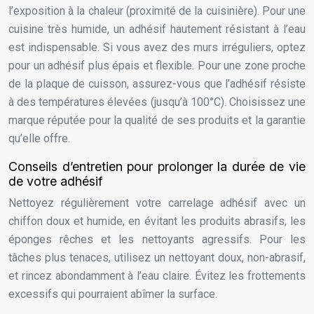
l’exposition à la chaleur (proximité de la cuisinière). Pour une
cuisine très humide, un adhésif hautement résistant à l’eau
est indispensable. Si vous avez des murs irréguliers, optez
pour un adhésif plus épais et flexible. Pour une zone proche
de la plaque de cuisson, assurez-vous que l’adhésif résiste
à des températures élevées (jusqu’à 100°C). Choisissez une
marque réputée pour la qualité de ses produits et la garantie
qu’elle offre.
Conseils d’entretien pour prolonger la durée de vie
de votre adhésif
Nettoyez régulièrement votre carrelage adhésif avec un
chiffon doux et humide, en évitant les produits abrasifs, les
éponges rêches et les nettoyants agressifs. Pour les
tâches plus tenaces, utilisez un nettoyant doux, non-abrasif,
et rincez abondamment à l’eau claire. Évitez les frottements
excessifs qui pourraient abîmer la surface.