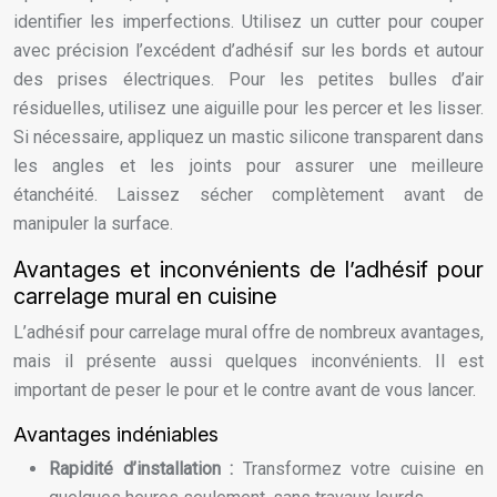
identifier les imperfections. Utilisez un cutter pour couper
avec précision l’excédent d’adhésif sur les bords et autour
des prises électriques. Pour les petites bulles d’air
résiduelles, utilisez une aiguille pour les percer et les lisser.
Si nécessaire, appliquez un mastic silicone transparent dans
les angles et les joints pour assurer une meilleure
étanchéité. Laissez sécher complètement avant de
manipuler la surface.
Avantages et inconvénients de l’adhésif pour
carrelage mural en cuisine
L’adhésif pour carrelage mural offre de nombreux avantages,
mais il présente aussi quelques inconvénients. Il est
important de peser le pour et le contre avant de vous lancer.
Avantages indéniables
Rapidité d’installation :
Transformez votre cuisine en