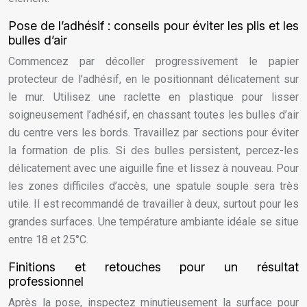
Pose de l’adhésif : conseils pour éviter les plis et les
bulles d’air
Commencez par décoller progressivement le papier
protecteur de l’adhésif, en le positionnant délicatement sur
le mur. Utilisez une raclette en plastique pour lisser
soigneusement l’adhésif, en chassant toutes les bulles d’air
du centre vers les bords. Travaillez par sections pour éviter
la formation de plis. Si des bulles persistent, percez-les
délicatement avec une aiguille fine et lissez à nouveau. Pour
les zones difficiles d’accès, une spatule souple sera très
utile. Il est recommandé de travailler à deux, surtout pour les
grandes surfaces. Une température ambiante idéale se situe
entre 18 et 25°C.
Finitions et retouches pour un résultat
professionnel
Après la pose, inspectez minutieusement la surface pour