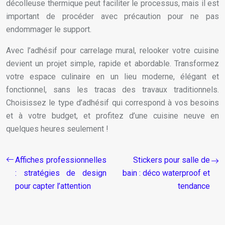
décolleuse thermique peut faciliter le processus, mais il est
important de procéder avec précaution pour ne pas
endommager le support.
Avec l’adhésif pour carrelage mural, relooker votre cuisine
devient un projet simple, rapide et abordable. Transformez
votre espace culinaire en un lieu moderne, élégant et
fonctionnel, sans les tracas des travaux traditionnels.
Choisissez le type d’adhésif qui correspond à vos besoins
et à votre budget, et profitez d’une cuisine neuve en
quelques heures seulement !
Affiches professionnelles
Stickers pour salle de
: stratégies de design
bain : déco waterproof et
pour capter l’attention
tendance