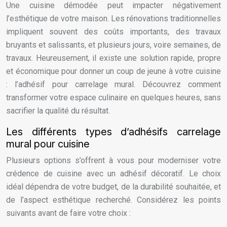
Une cuisine démodée peut impacter négativement
l’esthétique de votre maison. Les rénovations traditionnelles
impliquent souvent des coûts importants, des travaux
bruyants et salissants, et plusieurs jours, voire semaines, de
travaux. Heureusement, il existe une solution rapide, propre
et économique pour donner un coup de jeune à votre cuisine
: l’adhésif pour carrelage mural. Découvrez comment
transformer votre espace culinaire en quelques heures, sans
sacrifier la qualité du résultat.
Les différents types d’adhésifs carrelage
mural pour cuisine
Plusieurs options s’offrent à vous pour moderniser votre
crédence de cuisine avec un adhésif décoratif. Le choix
idéal dépendra de votre budget, de la durabilité souhaitée, et
de l’aspect esthétique recherché. Considérez les points
suivants avant de faire votre choix :