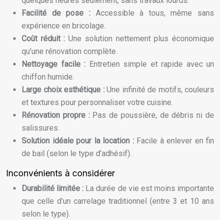
quelques heures seulement, sans travaux lourds.
Facilité de pose :
Accessible à tous, même sans
expérience en bricolage.
Coût réduit :
Une solution nettement plus économique
qu’une rénovation complète.
Nettoyage facile :
Entretien simple et rapide avec un
chiffon humide.
Large choix esthétique :
Une infinité de motifs, couleurs
et textures pour personnaliser votre cuisine.
Rénovation propre :
Pas de poussière, de débris ni de
salissures.
Solution idéale pour la location :
Facile à enlever en fin
de bail (selon le type d’adhésif).
Inconvénients à considérer
Durabilité limitée :
La durée de vie est moins importante
que celle d’un carrelage traditionnel (entre 3 et 10 ans
selon le type).