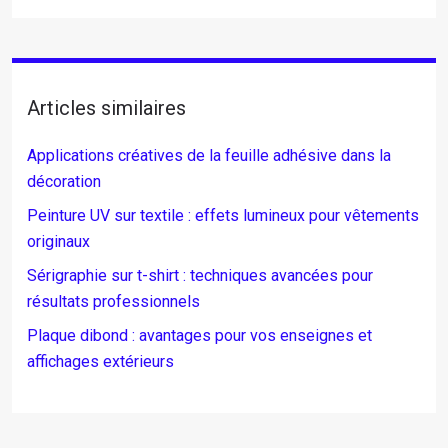
Articles similaires
Applications créatives de la feuille adhésive dans la
décoration
Peinture UV sur textile : effets lumineux pour vêtements
originaux
Sérigraphie sur t-shirt : techniques avancées pour
résultats professionnels
Plaque dibond : avantages pour vos enseignes et
affichages extérieurs