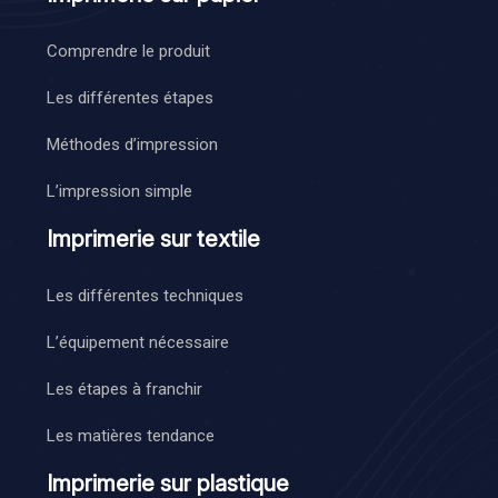
Comprendre le produit
Les différentes étapes
Méthodes d’impression
L’impression simple
Imprimerie sur textile
Les différentes techniques
L’équipement nécessaire
Les étapes à franchir
Les matières tendance
Imprimerie sur plastique