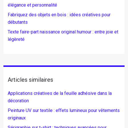
élégance et personnalité
Fabriquez des objets en bois : idées créatives pour
débutants
Texte faire-part naissance original humour : entre joie et
légèreté
Articles similaires
Applications créatives de la feuille adhésive dans la
décoration
Peinture UV sur textile : effets lumineux pour vêtements
originaux
Sérigraphie sur t-shirt : techniques avancées pour