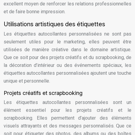
excellent moyen de renforcer les relations professionnelles
et de faire bonne impression.
Utilisations artistiques des étiquettes
Les étiquettes autocollantes personnalisées ne sont pas
seulement utiles pour le marketing, elles peuvent être
utilisées de manière créative dans le domaine artistique.
Que ce soit pour des projets créatifs et du scrapbooking, de
la décoration d’intérieur ou des événements spéciaux, les
étiquettes autocollantes personnalisées ajoutent une touche
unique et personnelle.
Projets créatifs et scrapbooking
Les étiquettes autocollantes personnalisées sont un
élément essentiel pour les projets créatifs et le
scrapbooking. Elles permettent d’ajouter des éléments
visuels attrayants et des messages personnalisés. Que ce
soit pour étiqueter des photos, des albums ou des boîtes