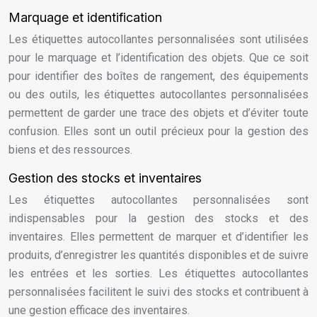
Marquage et identification
Les étiquettes autocollantes personnalisées sont utilisées
pour le marquage et l’identification des objets. Que ce soit
pour identifier des boîtes de rangement, des équipements
ou des outils, les étiquettes autocollantes personnalisées
permettent de garder une trace des objets et d’éviter toute
confusion. Elles sont un outil précieux pour la gestion des
biens et des ressources.
Gestion des stocks et inventaires
Les étiquettes autocollantes personnalisées sont
indispensables pour la gestion des stocks et des
inventaires. Elles permettent de marquer et d’identifier les
produits, d’enregistrer les quantités disponibles et de suivre
les entrées et les sorties. Les étiquettes autocollantes
personnalisées facilitent le suivi des stocks et contribuent à
une gestion efficace des inventaires.