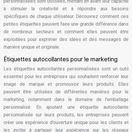
personnalisées sont utilisées, mettant en avant leur capacité
à stimuler la créativité et à répondre aux besoins
spécifiques de chaque utilisateur. Découvrez comment ces
petites étiquettes peuvent faire une grande différence dans
de nombreux secteurs et comment elles peuvent être
exploitées pour exprimer des idées et des messages de
manière unique et originale.
Étiquettes autocollantes pour le marketing
Les étiquettes autocollantes personnalisées sont un outil
essentiel pour les entreprises qui souhaitent renforcer leur
image de marque et promouvoir leurs produits. Elles
peuvent être utilisées de différentes manières pour le
marketing, notamment dans le domaine de l’emballage
personnalisé. En ajoutant une étiquette autocollante
personnalisée sur leurs produits, les entreprises peuvent
créer une expérience d’ouverture unique pour les clients et
les inciter à partager leur expérience sur les réseaux