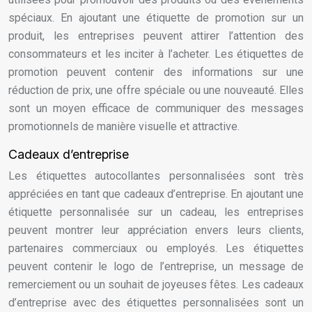
spéciaux. En ajoutant une étiquette de promotion sur un
produit, les entreprises peuvent attirer l’attention des
consommateurs et les inciter à l’acheter. Les étiquettes de
promotion peuvent contenir des informations sur une
réduction de prix, une offre spéciale ou une nouveauté. Elles
sont un moyen efficace de communiquer des messages
promotionnels de manière visuelle et attractive.
Cadeaux d’entreprise
Les étiquettes autocollantes personnalisées sont très
appréciées en tant que cadeaux d’entreprise. En ajoutant une
étiquette personnalisée sur un cadeau, les entreprises
peuvent montrer leur appréciation envers leurs clients,
partenaires commerciaux ou employés. Les étiquettes
peuvent contenir le logo de l’entreprise, un message de
remerciement ou un souhait de joyeuses fêtes. Les cadeaux
d’entreprise avec des étiquettes personnalisées sont un