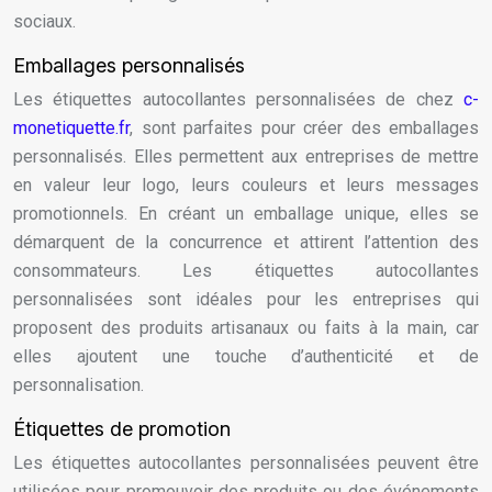
sociaux.
Emballages personnalisés
Les étiquettes autocollantes personnalisées de chez
c-
monetiquette.fr
, sont parfaites pour créer des emballages
personnalisés. Elles permettent aux entreprises de mettre
en valeur leur logo, leurs couleurs et leurs messages
promotionnels. En créant un emballage unique, elles se
démarquent de la concurrence et attirent l’attention des
consommateurs. Les étiquettes autocollantes
personnalisées sont idéales pour les entreprises qui
proposent des produits artisanaux ou faits à la main, car
elles ajoutent une touche d’authenticité et de
personnalisation.
Étiquettes de promotion
Les étiquettes autocollantes personnalisées peuvent être
utilisées pour promouvoir des produits ou des événements