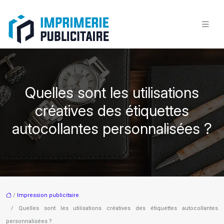
Quelles sont les utilisations
créatives des étiquettes
autocollantes personnalisées ?
/
Impression publicitaire
/ Quelles sont les utilisations créatives des étiquettes autocollantes
personnalisées ?