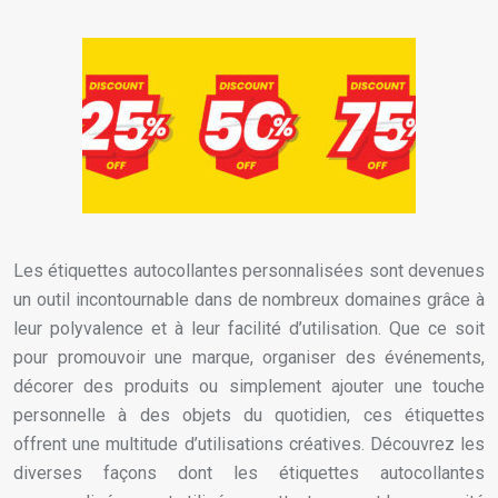
Les étiquettes autocollantes personnalisées sont devenues
un outil incontournable dans de nombreux domaines grâce à
leur polyvalence et à leur facilité d’utilisation. Que ce soit
pour promouvoir une marque, organiser des événements,
décorer des produits ou simplement ajouter une touche
personnelle à des objets du quotidien, ces étiquettes
offrent une multitude d’utilisations créatives. Découvrez les
diverses façons dont les étiquettes autocollantes