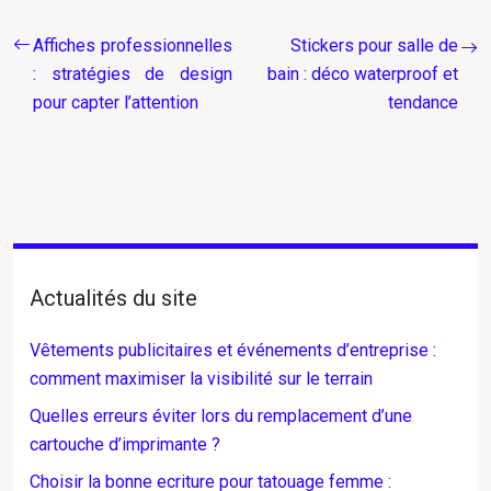
Affiches professionnelles
Stickers pour salle de
: stratégies de design
bain : déco waterproof et
pour capter l’attention
tendance
Actualités du site
Vêtements publicitaires et événements d’entreprise :
comment maximiser la visibilité sur le terrain
Quelles erreurs éviter lors du remplacement d’une
cartouche d’imprimante ?
Choisir la bonne ecriture pour tatouage femme :