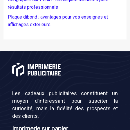
résultats professionnels
Plaque dibond : avantages pour vos enseignes et
affichages extérieurs
Les cadeaux publicitaires constituent un
moyen d’intéressant pour susciter la
curiosité, mais la fidélité des prospects et
des clients.
Imprimerie sur papier