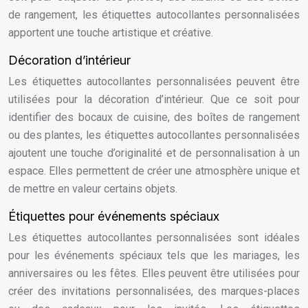
de rangement, les étiquettes autocollantes personnalisées
apportent une touche artistique et créative.
Décoration d’intérieur
Les étiquettes autocollantes personnalisées peuvent être
utilisées pour la décoration d’intérieur. Que ce soit pour
identifier des bocaux de cuisine, des boîtes de rangement
ou des plantes, les étiquettes autocollantes personnalisées
ajoutent une touche d’originalité et de personnalisation à un
espace. Elles permettent de créer une atmosphère unique et
de mettre en valeur certains objets.
Étiquettes pour événements spéciaux
Les étiquettes autocollantes personnalisées sont idéales
pour les événements spéciaux tels que les mariages, les
anniversaires ou les fêtes. Elles peuvent être utilisées pour
créer des invitations personnalisées, des marques-places