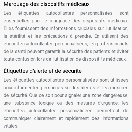
Marquage des dispositifs médicaux
Les étiquettes autocollantes personnalisées sont
essentielles pour le marquage des dispositifs médicaux.
Elles fournissent des informations cruciales sur l’utilisation,
la stérilité et les précautions à prendre. En utilisant des
étiquettes autocollantes personnalisées, les professionnels
de la santé peuvent garantir la sécurité des patients et éviter
toute confusion lors de l’utilisation de dispositifs médicaux.
Étiquettes d’alerte et de sécurité
Les étiquettes autocollantes personnalisées sont utilisées
pour informer les personnes sur les alertes et les mesures
de sécurité. Que ce soit pour signaler une zone dangereuse,
une substance toxique ou des mesures d’urgence, les
étiquettes autocollantes personnalisées permettent de
communiquer clairement et rapidement des informations
vitales.