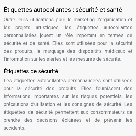
Étiquettes autocollantes : sécurité et santé
Outre leurs utilisations pour le marketing, l’organisation et
les projets artistiques, les étiquettes autocollantes
personnalisées jouent un rôle important en termes de
sécurité et de santé. Elles sont utilisées pour la sécurité
des produits, le marquage des dispositifs médicaux et
l’information sur les alertes et les mesures de sécurité.
Étiquettes de sécurité
Les étiquettes autocollantes personnalisées sont utilisées
pour la sécurité des produits. Elles fournissent des
informations importantes sur les risques potentiels, les
précautions d’utilisation et les consignes de sécurité. Les
étiquettes de sécurité permettent aux consommateurs de
prendre des décisions éclairées et de prévenir les
accidents.