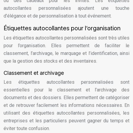
ou des cadeaux pour les invités. Les étiquettes
autocollantes personnalisées ajoutent une touche
d’élégance et de personnalisation à tout événement.
Étiquettes autocollantes pour l’organisation
Les étiquettes autocollantes personnalisées sont très utiles
pour l’organisation. Elles permettent de faciliter le
classement, l’archivage, le marquage et l’identification, ainsi
que la gestion des stocks et des inventaires.
Classement et archivage
Les étiquettes autocollantes personnalisées sont
essentielles pour le classement et l’archivage des
documents et des dossiers. Elles permettent de catégoriser
et de retrouver facilement les informations nécessaires. En
utilisant des étiquettes autocollantes personnalisées, les
entreprises et les particuliers peuvent gagner du temps et
éviter toute confusion.