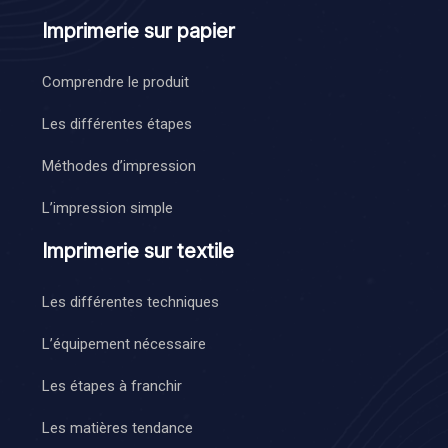
Imprimerie sur papier
Comprendre le produit
Les différentes étapes
Méthodes d’impression
L’impression simple
Imprimerie sur textile
Les différentes techniques
L’équipement nécessaire
Les étapes à franchir
Les matières tendance