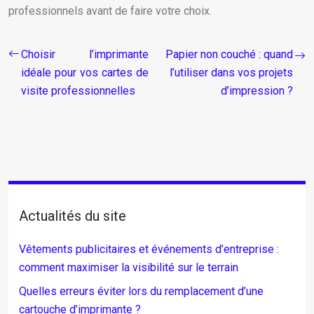
professionnels avant de faire votre choix.
Choisir l’imprimante
Papier non couché : quand
idéale pour vos cartes de
l’utiliser dans vos projets
visite professionnelles
d’impression ?
Actualités du site
Vêtements publicitaires et événements d’entreprise :
comment maximiser la visibilité sur le terrain
Quelles erreurs éviter lors du remplacement d’une
cartouche d’imprimante ?