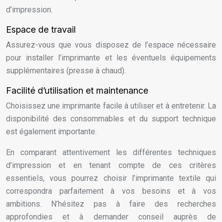
d’impression.
Espace de travail
Assurez-vous que vous disposez de l’espace nécessaire
pour installer l’imprimante et les éventuels équipements
supplémentaires (presse à chaud).
Facilité d’utilisation et maintenance
Choisissez une imprimante facile à utiliser et à entretenir. La
disponibilité des consommables et du support technique
est également importante.
En comparant attentivement les différentes techniques
d’impression et en tenant compte de ces critères
essentiels, vous pourrez choisir l’imprimante textile qui
correspondra parfaitement à vos besoins et à vos
ambitions. N’hésitez pas à faire des recherches
approfondies et à demander conseil auprès de