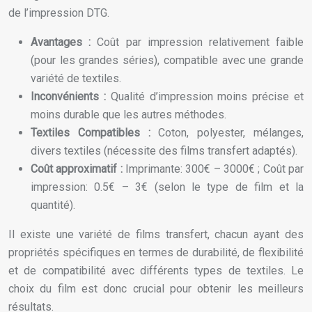
de l’impression DTG.
Avantages :
Coût par impression relativement faible
(pour les grandes séries), compatible avec une grande
variété de textiles.
Inconvénients :
Qualité d’impression moins précise et
moins durable que les autres méthodes.
Textiles Compatibles :
Coton, polyester, mélanges,
divers textiles (nécessite des films transfert adaptés).
Coût approximatif :
Imprimante: 300€ – 3000€ ; Coût par
impression: 0.5€ – 3€ (selon le type de film et la
quantité).
Il existe une variété de films transfert, chacun ayant des
propriétés spécifiques en termes de durabilité, de flexibilité
et de compatibilité avec différents types de textiles. Le
choix du film est donc crucial pour obtenir les meilleurs
résultats.