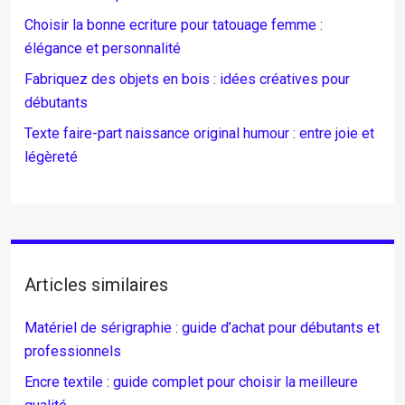
Choisir la bonne ecriture pour tatouage femme :
élégance et personnalité
Fabriquez des objets en bois : idées créatives pour
débutants
Texte faire-part naissance original humour : entre joie et
légèreté
Articles similaires
Matériel de sérigraphie : guide d’achat pour débutants et
professionnels
Encre textile : guide complet pour choisir la meilleure