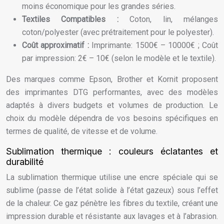
moins économique pour les grandes séries.
Textiles Compatibles :
Coton, lin, mélanges
coton/polyester (avec prétraitement pour le polyester).
Coût approximatif :
Imprimante: 1500€ – 10000€ ; Coût
par impression: 2€ – 10€ (selon le modèle et le textile).
Des marques comme Epson, Brother et Kornit proposent
des imprimantes DTG performantes, avec des modèles
adaptés à divers budgets et volumes de production. Le
choix du modèle dépendra de vos besoins spécifiques en
termes de qualité, de vitesse et de volume.
Sublimation thermique : couleurs éclatantes et
durabilité
La sublimation thermique utilise une encre spéciale qui se
sublime (passe de l’état solide à l’état gazeux) sous l’effet
de la chaleur. Ce gaz pénètre les fibres du textile, créant une
impression durable et résistante aux lavages et à l’abrasion.