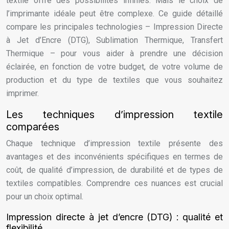
textile offre des possibilités infinies. Mais le choix de
l’imprimante idéale peut être complexe. Ce guide détaillé
compare les principales technologies – Impression Directe
à Jet d’Encre (DTG), Sublimation Thermique, Transfert
Thermique – pour vous aider à prendre une décision
éclairée, en fonction de votre budget, de votre volume de
production et du type de textiles que vous souhaitez
imprimer.
Les techniques d’impression textile
comparées
Chaque technique d’impression textile présente des
avantages et des inconvénients spécifiques en termes de
coût, de qualité d’impression, de durabilité et de types de
textiles compatibles. Comprendre ces nuances est crucial
pour un choix optimal.
Impression directe à jet d’encre (DTG) : qualité et
flexibilité