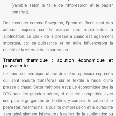
(variable selon la taille de l’impression et le papier
transfert).
Des marques comme Sawgrass, Epson et Ricoh sont des
acteurs majeurs sur le marché des imprimantes à
sublimation. Le choix de la presse à chaud est également
important, car sa puissance et sa taille influenceront la
qualité et la vitesse de l’impression.
Transfert thermique : solution économique et
polyvalente
Le transfert thermique utilise des films spéciaux imprimés
qui sont ensuite transférés sur le textile à l’aide d’une
presse à chaud. Cette méthode est plus économique que la
DTG pour les grandes séries, et elle est compatible avec
une plus large gamme de textiles, y compris le coton et le
polyester. Néanmoins, la qualité d’impression et la durabilité
sont généralement inférieures à celles de la sublimation ou