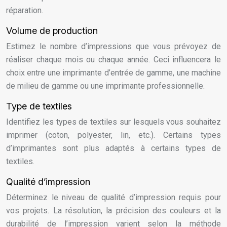
réparation.
Volume de production
Estimez le nombre d’impressions que vous prévoyez de
réaliser chaque mois ou chaque année. Ceci influencera le
choix entre une imprimante d’entrée de gamme, une machine
de milieu de gamme ou une imprimante professionnelle.
Type de textiles
Identifiez les types de textiles sur lesquels vous souhaitez
imprimer (coton, polyester, lin, etc.). Certains types
d’imprimantes sont plus adaptés à certains types de
textiles.
Qualité d’impression
Déterminez le niveau de qualité d’impression requis pour
vos projets. La résolution, la précision des couleurs et la
durabilité de l’impression varient selon la méthode