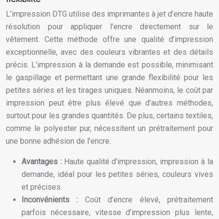
L’impression DTG utilise des imprimantes à jet d’encre haute
résolution pour appliquer l’encre directement sur le
vêtement. Cette méthode offre une qualité d’impression
exceptionnelle, avec des couleurs vibrantes et des détails
précis. L’impression à la demande est possible, minimisant
le gaspillage et permettant une grande flexibilité pour les
petites séries et les tirages uniques. Néanmoins, le coût par
impression peut être plus élevé que d’autres méthodes,
surtout pour les grandes quantités. De plus, certains textiles,
comme le polyester pur, nécessitent un prétraitement pour
une bonne adhésion de l’encre.
Avantages :
Haute qualité d’impression, impression à la
demande, idéal pour les petites séries, couleurs vives
et précises.
Inconvénients :
Coût d’encre élevé, prétraitement
parfois nécessaire, vitesse d’impression plus lente,