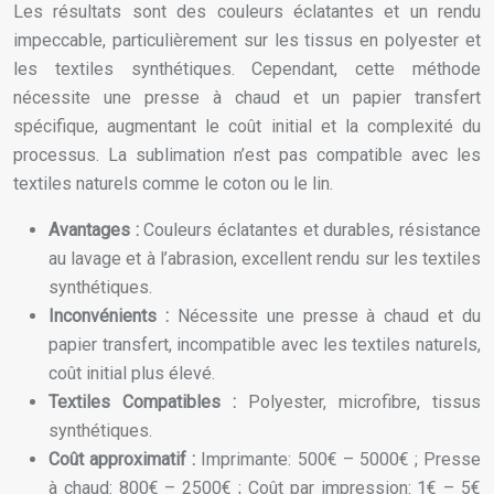
Les résultats sont des couleurs éclatantes et un rendu
impeccable, particulièrement sur les tissus en polyester et
les textiles synthétiques. Cependant, cette méthode
nécessite une presse à chaud et un papier transfert
spécifique, augmentant le coût initial et la complexité du
processus. La sublimation n’est pas compatible avec les
textiles naturels comme le coton ou le lin.
Avantages :
Couleurs éclatantes et durables, résistance
au lavage et à l’abrasion, excellent rendu sur les textiles
synthétiques.
Inconvénients :
Nécessite une presse à chaud et du
papier transfert, incompatible avec les textiles naturels,
coût initial plus élevé.
Textiles Compatibles :
Polyester, microfibre, tissus
synthétiques.
Coût approximatif :
Imprimante: 500€ – 5000€ ; Presse
à chaud: 800€ – 2500€ ; Coût par impression: 1€ – 5€