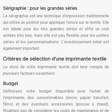
Sérigraphie : pour les grandes séries
La sérigraphie est une technique d’impression traditionnelle
qui utilise un pochoir pour appliquer l’encre sur le textile. Elle
est idéale pour les très grandes séries et offre un coût
unitaire très bas, mais elle est peu flexible pour les petites
séries et les personnalisations. L’investissement initial est
également important.
Critères de sélection d’une imprimante textile
Le choix de votre imprimante textile doit tenir compte de
plusieurs facteurs essentiels:
Budget
Définissez votre budget disponible pour l’achat de
l’imprimante, des consommables (encre, papier transfert,
films) et des éventuels accessoires (presse à chaud).
N’oubliez pas de considérer les coûts de maintenance et de