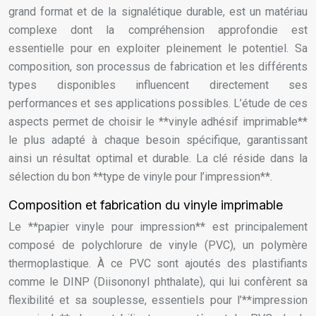
grand format et de la signalétique durable, est un matériau
complexe dont la compréhension approfondie est
essentielle pour en exploiter pleinement le potentiel. Sa
composition, son processus de fabrication et les différents
types disponibles influencent directement ses
performances et ses applications possibles. L’étude de ces
aspects permet de choisir le **vinyle adhésif imprimable**
le plus adapté à chaque besoin spécifique, garantissant
ainsi un résultat optimal et durable. La clé réside dans la
sélection du bon **type de vinyle pour l’impression**.
Composition et fabrication du vinyle imprimable
Le **papier vinyle pour impression** est principalement
composé de polychlorure de vinyle (PVC), un polymère
thermoplastique. À ce PVC sont ajoutés des plastifiants
comme le DINP (Diisononyl phthalate), qui lui confèrent sa
flexibilité et sa souplesse, essentiels pour l’**impression