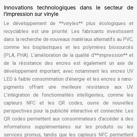
Innovations technologiques dans le secteur de
l’impression sur vinyle
Le développement de **vinyles** plus écologiques et
recyclables est une priorité. Les fabricants investissent
dans la recherche de nouveaux matériaux alternatifs au PVC,
comme les bioplastiques et les polymères biosourcés
(PLA, PHA). L’amélioration de la qualité d’**impression** et
de la résistance des encres est également un axe de
développement important, avec notamment les encres UV
LED à faible consommation d’énergie et les encres à nano-
pigments offrant une meilleure résistance aux UV.
L’intégration de fonctionnalités intelligentes, comme les
capteurs NFC et les QR codes, ouvre de nouvelles
perspectives pour la publicité interactive et connectée. Les
QR codes permettent aux consommateurs d’accéder à des
informations supplémentaires sur les produits ou les
services promus, tandis que les capteurs NFC permettent