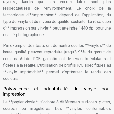
rayures, tandis que les encres latex sont plus
respectueuses de l’environnement. Le choix de la
technologie d’**impression** dépend de l’application, du
type de vinyle et du niveau de qualité souhaité. La résolution
d’**impression sur vinyle** peut atteindre 1440 dpi pour une
qualité photographique.
Par exemple, des tests ont démontré que les **vinyles** de
haute qualité peuvent reproduire jusqu’à 95% du gamut de
couleurs Adobe RGB, garantissant des visuels éclatants et
fidèles à la réalité. L’utilisation de profils ICC spécifiques au
**vinyle imprimable** permet d’optimiser le rendu des
couleurs.
Polyvalence et adaptabilité du vinyle pour
impression
Le **papier vinyle** s’adapte à différentes surfaces, plates,
courbes ou irrégulières. Les **vinyles conformables