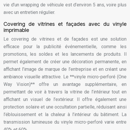
vie d’un wrapping de véhicule est d’environ 5 ans, voire plus
avec un entretien régulier.
Covering de vitrines et façades avec du vinyle
imprimable
Le covering de vitrines et de façades est une solution
efficace pour la publicité événementielle, comme les
promotions, les soldes et les lancements de produits. Il
permet également de créer une décoration permanente, en
affichant l’image de marque de l’entreprise et en créant une
ambiance visuelle attractive. Le **vinyle micro-perforé (One
Way Vision)** offre un avantage supplémentaire, en
permettant de voir à travers la vitrine de l’intérieur tout en
affichant un visuel de l’extérieur. Il offre également une
protection solaire et une occultation partielle, réduisant ainsi
l’éblouissement et la chaleur à l’intérieur du bâtiment. La
transmission lumineuse du vinyle micro-perforé varie entre
40% et 60%.