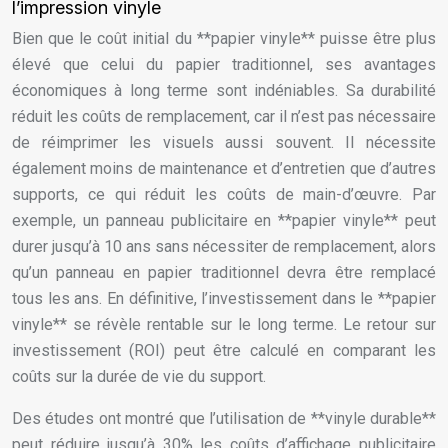
l’impression vinyle
Bien que le coût initial du **papier vinyle** puisse être plus
élevé que celui du papier traditionnel, ses avantages
économiques à long terme sont indéniables. Sa durabilité
réduit les coûts de remplacement, car il n’est pas nécessaire
de réimprimer les visuels aussi souvent. Il nécessite
également moins de maintenance et d’entretien que d’autres
supports, ce qui réduit les coûts de main-d’œuvre. Par
exemple, un panneau publicitaire en **papier vinyle** peut
durer jusqu’à 10 ans sans nécessiter de remplacement, alors
qu’un panneau en papier traditionnel devra être remplacé
tous les ans. En définitive, l’investissement dans le **papier
vinyle** se révèle rentable sur le long terme. Le retour sur
investissement (ROI) peut être calculé en comparant les
coûts sur la durée de vie du support.
Des études ont montré que l’utilisation de **vinyle durable**
peut réduire jusqu’à 30% les coûts d’affichage publicitaire