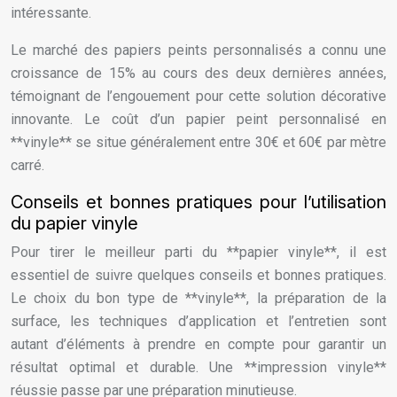
intéressante.
Le marché des papiers peints personnalisés a connu une
croissance de 15% au cours des deux dernières années,
témoignant de l’engouement pour cette solution décorative
innovante. Le coût d’un papier peint personnalisé en
**vinyle** se situe généralement entre 30€ et 60€ par mètre
carré.
Conseils et bonnes pratiques pour l’utilisation
du papier vinyle
Pour tirer le meilleur parti du **papier vinyle**, il est
essentiel de suivre quelques conseils et bonnes pratiques.
Le choix du bon type de **vinyle**, la préparation de la
surface, les techniques d’application et l’entretien sont
autant d’éléments à prendre en compte pour garantir un
résultat optimal et durable. Une **impression vinyle**
réussie passe par une préparation minutieuse.