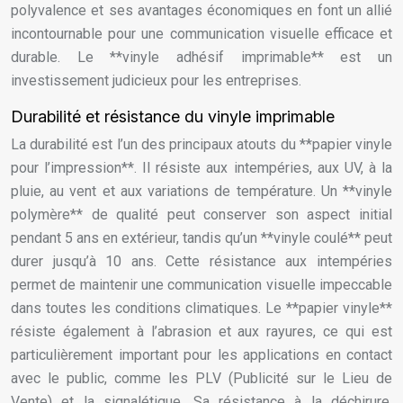
polyvalence et ses avantages économiques en font un allié
incontournable pour une communication visuelle efficace et
durable. Le **vinyle adhésif imprimable** est un
investissement judicieux pour les entreprises.
Durabilité et résistance du vinyle imprimable
La durabilité est l’un des principaux atouts du **papier vinyle
pour l’impression**. Il résiste aux intempéries, aux UV, à la
pluie, au vent et aux variations de température. Un **vinyle
polymère** de qualité peut conserver son aspect initial
pendant 5 ans en extérieur, tandis qu’un **vinyle coulé** peut
durer jusqu’à 10 ans. Cette résistance aux intempéries
permet de maintenir une communication visuelle impeccable
dans toutes les conditions climatiques. Le **papier vinyle**
résiste également à l’abrasion et aux rayures, ce qui est
particulièrement important pour les applications en contact
avec le public, comme les PLV (Publicité sur le Lieu de
Vente) et la signalétique. Sa résistance à la déchirure,