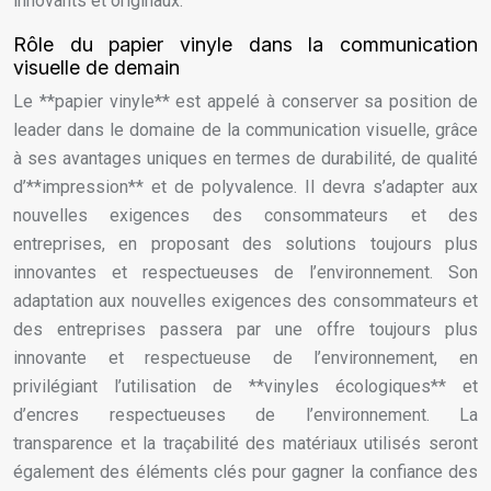
innovants et originaux.
Rôle du papier vinyle dans la communication
visuelle de demain
Le **papier vinyle** est appelé à conserver sa position de
leader dans le domaine de la communication visuelle, grâce
à ses avantages uniques en termes de durabilité, de qualité
d’**impression** et de polyvalence. Il devra s’adapter aux
nouvelles exigences des consommateurs et des
entreprises, en proposant des solutions toujours plus
innovantes et respectueuses de l’environnement. Son
adaptation aux nouvelles exigences des consommateurs et
des entreprises passera par une offre toujours plus
innovante et respectueuse de l’environnement, en
privilégiant l’utilisation de **vinyles écologiques** et
d’encres respectueuses de l’environnement. La
transparence et la traçabilité des matériaux utilisés seront
également des éléments clés pour gagner la confiance des