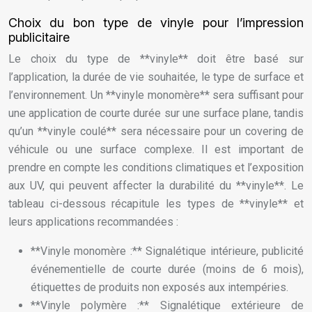
Choix du bon type de vinyle pour l’impression
publicitaire
Le choix du type de **vinyle** doit être basé sur
l’application, la durée de vie souhaitée, le type de surface et
l’environnement. Un **vinyle monomère** sera suffisant pour
une application de courte durée sur une surface plane, tandis
qu’un **vinyle coulé** sera nécessaire pour un covering de
véhicule ou une surface complexe. Il est important de
prendre en compte les conditions climatiques et l’exposition
aux UV, qui peuvent affecter la durabilité du **vinyle**. Le
tableau ci-dessous récapitule les types de **vinyle** et
leurs applications recommandées :
**Vinyle monomère :** Signalétique intérieure, publicité
événementielle de courte durée (moins de 6 mois),
étiquettes de produits non exposés aux intempéries.
**Vinyle polymère :** Signalétique extérieure de