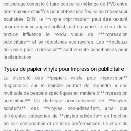
calandrage consiste à faire passer le mélange de PVC entre
des rouleaux chauffés pour obtenir une feuille de l’épaisseur
souhaitée. Enfin, le **vinyle imprimable** peut être texturé
pour obtenir un aspect brillant, mat ou satiné. Le choix de la
texture influence le rendu visuel de l’**impression
publicitaire** et sa résistance aux rayures. Les **rouleaux
de vinyle pour impression** sont ensuite conditionnés pour
la distribution.
Types de papier vinyle pour impression publicitaire
La diversité des **papiers vinyle pour impression**
disponibles sur le marché permet de répondre à une
multitude de besoins spécifiques en matière d’**impression
publicitaire**. On distingue principalement les **vinyles
adhésifs** des **vinyles non-adhésifs**, ainsi que
différentes catégories de **vinyles adhésifs** en fonction
de leur composition et de leurs performances. Le choix du