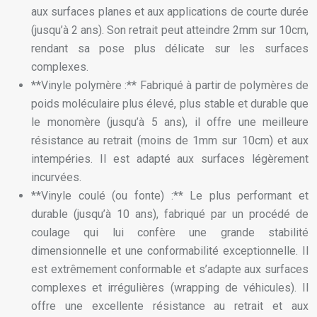
aux surfaces planes et aux applications de courte durée
(jusqu’à 2 ans). Son retrait peut atteindre 2mm sur 10cm,
rendant sa pose plus délicate sur les surfaces
complexes.
**Vinyle polymère :** Fabriqué à partir de polymères de
poids moléculaire plus élevé, plus stable et durable que
le monomère (jusqu’à 5 ans), il offre une meilleure
résistance au retrait (moins de 1mm sur 10cm) et aux
intempéries. Il est adapté aux surfaces légèrement
incurvées.
**Vinyle coulé (ou fonte) :** Le plus performant et
durable (jusqu’à 10 ans), fabriqué par un procédé de
coulage qui lui confère une grande stabilité
dimensionnelle et une conformabilité exceptionnelle. Il
est extrêmement conformable et s’adapte aux surfaces
complexes et irrégulières (wrapping de véhicules). Il
offre une excellente résistance au retrait et aux