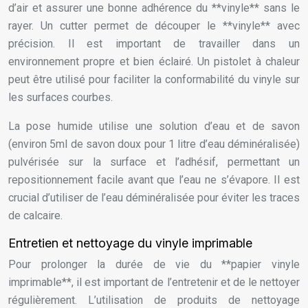
d’air et assurer une bonne adhérence du **vinyle** sans le
rayer. Un cutter permet de découper le **vinyle** avec
précision. Il est important de travailler dans un
environnement propre et bien éclairé. Un pistolet à chaleur
peut être utilisé pour faciliter la conformabilité du vinyle sur
les surfaces courbes.
La pose humide utilise une solution d’eau et de savon
(environ 5ml de savon doux pour 1 litre d’eau déminéralisée)
pulvérisée sur la surface et l’adhésif, permettant un
repositionnement facile avant que l’eau ne s’évapore. Il est
crucial d’utiliser de l’eau déminéralisée pour éviter les traces
de calcaire.
Entretien et nettoyage du vinyle imprimable
Pour prolonger la durée de vie du **papier vinyle
imprimable**, il est important de l’entretenir et de le nettoyer
régulièrement. L’utilisation de produits de nettoyage