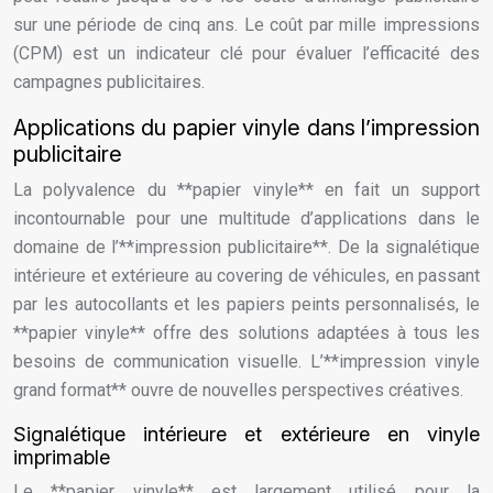
sur une période de cinq ans. Le coût par mille impressions
(CPM) est un indicateur clé pour évaluer l’efficacité des
campagnes publicitaires.
Applications du papier vinyle dans l’impression
publicitaire
La polyvalence du **papier vinyle** en fait un support
incontournable pour une multitude d’applications dans le
domaine de l’**impression publicitaire**. De la signalétique
intérieure et extérieure au covering de véhicules, en passant
par les autocollants et les papiers peints personnalisés, le
**papier vinyle** offre des solutions adaptées à tous les
besoins de communication visuelle. L’**impression vinyle
grand format** ouvre de nouvelles perspectives créatives.
Signalétique intérieure et extérieure en vinyle
imprimable
Le **papier vinyle** est largement utilisé pour la