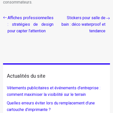
consommateurs.
Affiches professionnelles
Stickers pour salle de
: stratégies de design
bain : déco waterproof et
pour capter l’attention
tendance
Actualités du site
Vêtements publicitaires et événements d’entreprise :
comment maximiser la visibilité sur le terrain
Quelles erreurs éviter lors du remplacement d’une
cartouche d’imprimante ?