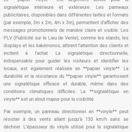
signalétique intérieure et extérieure. Les panneaux
publicitaires, disponibles dans différentes tailles et formats
(par exemple, 3m x 2m, 4m x 3m), permettent d’afficher des
messages promotionnels de manière claire et visible. Les
PLV (Publicité sur le Lieu de Vente), comme les stands, les
displays et les kakémonos, attirent l’attention des clients et
incitent à l’achat. La signalétique directionnelle,
indispensable pour guider les visiteurs et identifier les
locaux, est également réalisée en **papier vinyle**. La
durabilité et la résistance du **papier vinyle** garantissent
une signalétique efficace et durable, même dans des
conditions climatiques difficiles. La **signalétique en
vinyle** est un atout majeur pour la visibilité.
Par exemple, un panneau directionnel en **vinyle** peut
résister à des vents allant jusqu’à 130 km/h sans se
déchirer. L’épaisseur du vinyle utilisé pour la signalétique