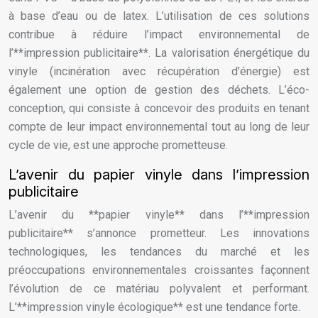
à base d’eau ou de latex. L’utilisation de ces solutions
contribue à réduire l’impact environnemental de
l’**impression publicitaire**. La valorisation énergétique du
vinyle (incinération avec récupération d’énergie) est
également une option de gestion des déchets. L’éco-
conception, qui consiste à concevoir des produits en tenant
compte de leur impact environnemental tout au long de leur
cycle de vie, est une approche prometteuse.
L’avenir du papier vinyle dans l’impression
publicitaire
L’avenir du **papier vinyle** dans l’**impression
publicitaire** s’annonce prometteur. Les innovations
technologiques, les tendances du marché et les
préoccupations environnementales croissantes façonnent
l’évolution de ce matériau polyvalent et performant.
L’**impression vinyle écologique** est une tendance forte.