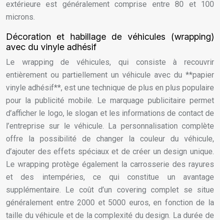
extérieure est généralement comprise entre 80 et 100
microns.
Décoration et habillage de véhicules (wrapping)
avec du vinyle adhésif
Le wrapping de véhicules, qui consiste à recouvrir
entièrement ou partiellement un véhicule avec du **papier
vinyle adhésif**, est une technique de plus en plus populaire
pour la publicité mobile. Le marquage publicitaire permet
d’afficher le logo, le slogan et les informations de contact de
l’entreprise sur le véhicule. La personnalisation complète
offre la possibilité de changer la couleur du véhicule,
d’ajouter des effets spéciaux et de créer un design unique.
Le wrapping protège également la carrosserie des rayures
et des intempéries, ce qui constitue un avantage
supplémentaire. Le coût d’un covering complet se situe
généralement entre 2000 et 5000 euros, en fonction de la
taille du véhicule et de la complexité du design. La durée de