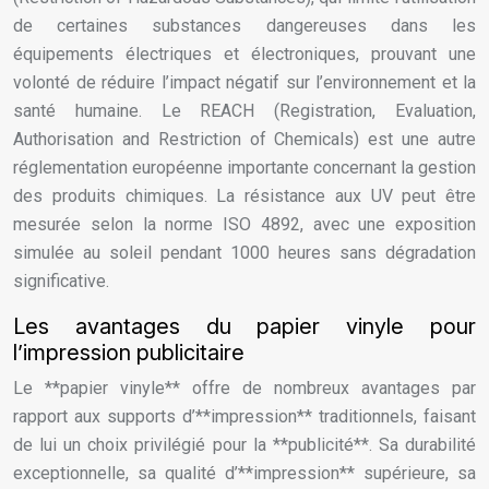
de certaines substances dangereuses dans les
équipements électriques et électroniques, prouvant une
volonté de réduire l’impact négatif sur l’environnement et la
santé humaine. Le REACH (Registration, Evaluation,
Authorisation and Restriction of Chemicals) est une autre
réglementation européenne importante concernant la gestion
des produits chimiques. La résistance aux UV peut être
mesurée selon la norme ISO 4892, avec une exposition
simulée au soleil pendant 1000 heures sans dégradation
significative.
Les avantages du papier vinyle pour
l’impression publicitaire
Le **papier vinyle** offre de nombreux avantages par
rapport aux supports d’**impression** traditionnels, faisant
de lui un choix privilégié pour la **publicité**. Sa durabilité
exceptionnelle, sa qualité d’**impression** supérieure, sa