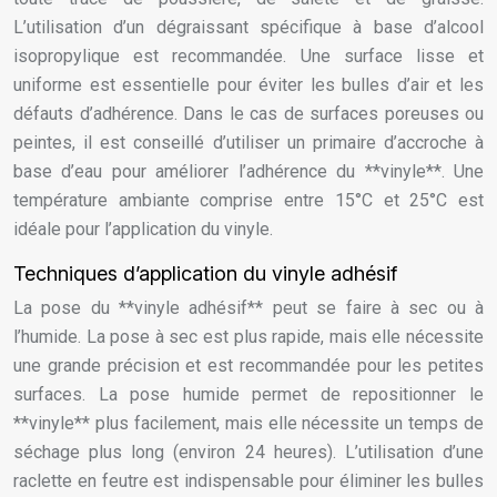
L’utilisation d’un dégraissant spécifique à base d’alcool
isopropylique est recommandée. Une surface lisse et
uniforme est essentielle pour éviter les bulles d’air et les
défauts d’adhérence. Dans le cas de surfaces poreuses ou
peintes, il est conseillé d’utiliser un primaire d’accroche à
base d’eau pour améliorer l’adhérence du **vinyle**. Une
température ambiante comprise entre 15°C et 25°C est
idéale pour l’application du vinyle.
Techniques d’application du vinyle adhésif
La pose du **vinyle adhésif** peut se faire à sec ou à
l’humide. La pose à sec est plus rapide, mais elle nécessite
une grande précision et est recommandée pour les petites
surfaces. La pose humide permet de repositionner le
**vinyle** plus facilement, mais elle nécessite un temps de
séchage plus long (environ 24 heures). L’utilisation d’une
raclette en feutre est indispensable pour éliminer les bulles