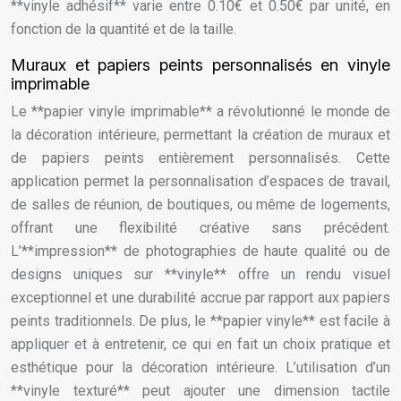
**vinyle adhésif** varie entre 0.10€ et 0.50€ par unité, en
fonction de la quantité et de la taille.
Muraux et papiers peints personnalisés en vinyle
imprimable
Le **papier vinyle imprimable** a révolutionné le monde de
la décoration intérieure, permettant la création de muraux et
de papiers peints entièrement personnalisés. Cette
application permet la personnalisation d’espaces de travail,
de salles de réunion, de boutiques, ou même de logements,
offrant une flexibilité créative sans précédent.
L’**impression** de photographies de haute qualité ou de
designs uniques sur **vinyle** offre un rendu visuel
exceptionnel et une durabilité accrue par rapport aux papiers
peints traditionnels. De plus, le **papier vinyle** est facile à
appliquer et à entretenir, ce qui en fait un choix pratique et
esthétique pour la décoration intérieure. L’utilisation d’un
**vinyle texturé** peut ajouter une dimension tactile