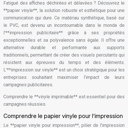
Fatigué des affiches déchirées et délavées ? Découvrez le
**papier vinyle**, la solution robuste et esthétique pour une
communication qui dure. Ce matériau synthétique, basé sur
le PVC, est devenu un incontournable dans le monde de
l’**impression publicitaire** grâce à ses propriétés
exceptionnelles et sa polyvalence sans égale. Il offre une
alternative durable et performante aux supports
traditionnels, permettant de créer des visuels percutants qui
résistent aux épreuves du temps et des éléments.
L’**impression sur vinyle** est un choix stratégique pour les
entreprises souhaitant maximiser l’impact de leurs
campagnes publicitaires.
Comprendre le **vinyle imprimable** est essentiel pour des
campagnes réussies.
Comprendre le papier vinyle pour l’impression
Le **papier vinyle pour impression**, pilier de l’impression