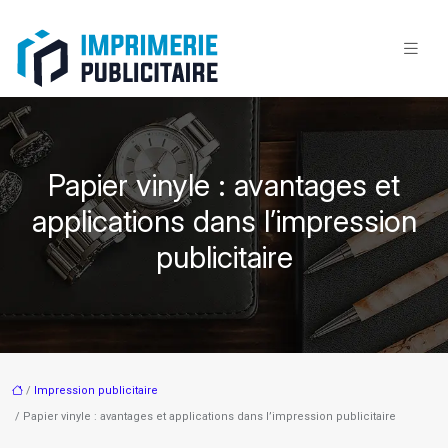
Papier vinyle : avantages et
applications dans l’impression
publicitaire
/
Impression publicitaire
/ Papier vinyle : avantages et applications dans l’impression publicitaire