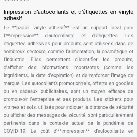
Impression d’autocollants et d’étiquettes en vinyle
adhésif
Le **papier vinyle adhésif** est un support idéal pour
l’**impression** d’autocollants et d’étiquettes. Les
étiquettes adhésives pour produits sont utilisées dans de
nombreux secteurs, comme l’alimentation, la cosmétique et
l’industrie. Elles permettent d’identifier les produits,
d’afficher des informations importantes (comme les
ingrédients, la date d’expiration) et de renforcer l’image de
marque. Les autocollants promotionnels, offerts en goodies
ou en cadeaux publicitaires, sont un moyen efficace de
promouvoir l’entreprise et ses produits. Les stickers pour
vitrines et sols, utilisés pour indiquer la distance de sécurité
ou afficher des messages de sécurité, sont particulièrement
pertinents dans le contexte actuel de la pandémie de
COVID-19. Le coût d’**impression** d’autocollants en