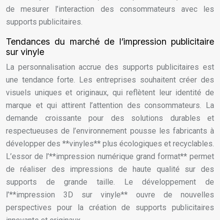
de mesurer l’interaction des consommateurs avec les
supports publicitaires.
Tendances du marché de l’impression publicitaire
sur vinyle
La personnalisation accrue des supports publicitaires est
une tendance forte. Les entreprises souhaitent créer des
visuels uniques et originaux, qui reflètent leur identité de
marque et qui attirent l’attention des consommateurs. La
demande croissante pour des solutions durables et
respectueuses de l’environnement pousse les fabricants à
développer des **vinyles** plus écologiques et recyclables.
L’essor de l’**impression numérique grand format** permet
de réaliser des impressions de haute qualité sur des
supports de grande taille. Le développement de
l’**impression 3D sur vinyle** ouvre de nouvelles
perspectives pour la création de supports publicitaires