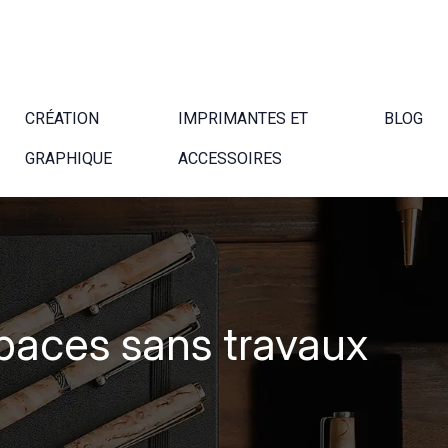
CRÉATION
IMPRIMANTES ET
BLOG
GRAPHIQUE
ACCESSOIRES
spaces sans travaux