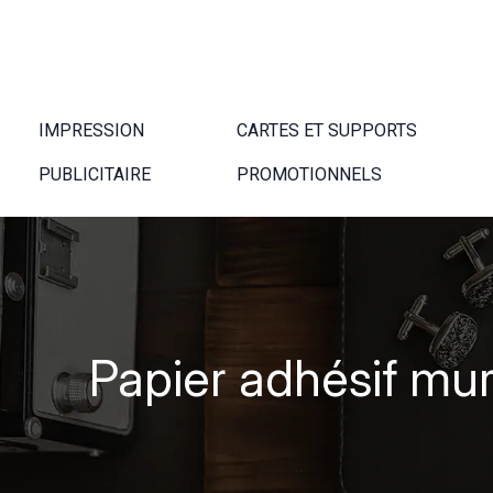
IMPRESSION
CARTES ET SUPPORTS
PUBLICITAIRE
PROMOTIONNELS
Papier adhésif mur