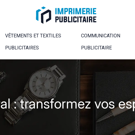
VÊTEMENTS ET TEXTILES
COMMUNICATION
PUBLICITAIRES
PUBLICITAIRE
al : transformez vos e