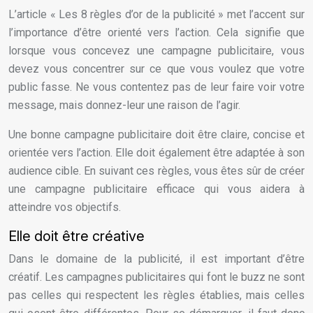
L’article « Les 8 règles d’or de la publicité » met l’accent sur
l’importance d’être orienté vers l’action. Cela signifie que
lorsque vous concevez une campagne publicitaire, vous
devez vous concentrer sur ce que vous voulez que votre
public fasse. Ne vous contentez pas de leur faire voir votre
message, mais donnez-leur une raison de l’agir.
Une bonne campagne publicitaire doit être claire, concise et
orientée vers l’action. Elle doit également être adaptée à son
audience cible. En suivant ces règles, vous êtes sûr de créer
une campagne publicitaire efficace qui vous aidera à
atteindre vos objectifs.
Elle doit être créative
Dans le domaine de la publicité, il est important d’être
créatif. Les campagnes publicitaires qui font le buzz ne sont
pas celles qui respectent les règles établies, mais celles