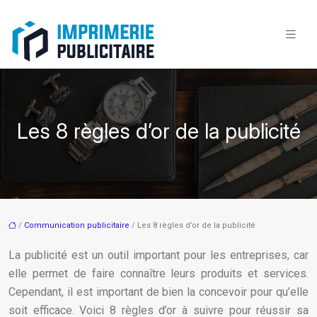
Les 8 règles d’or de la publicité
/
Communication publicitaire
/ Les 8 règles d’or de la publicité
La publicité est un outil important pour les entreprises, car
elle permet de faire connaître leurs produits et services.
Cependant, il est important de bien la concevoir pour qu’elle
soit efficace. Voici 8 règles d’or à suivre pour réussir sa