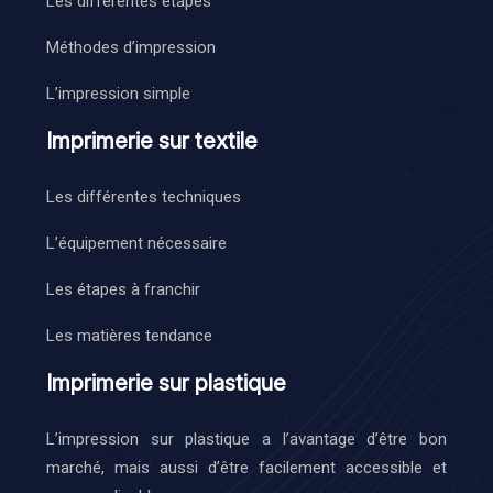
Les différentes étapes
Méthodes d’impression
L’impression simple
Imprimerie sur textile
Les différentes techniques
L’équipement nécessaire
Les étapes à franchir
Les matières tendance
Imprimerie sur plastique
L’impression sur plastique a l’avantage d’être bon
marché, mais aussi d’être facilement accessible et