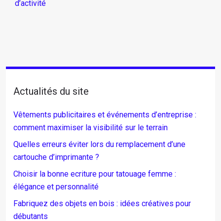
d’activité
Actualités du site
Vêtements publicitaires et événements d’entreprise :
comment maximiser la visibilité sur le terrain
Quelles erreurs éviter lors du remplacement d’une
cartouche d’imprimante ?
Choisir la bonne ecriture pour tatouage femme :
élégance et personnalité
Fabriquez des objets en bois : idées créatives pour
débutants