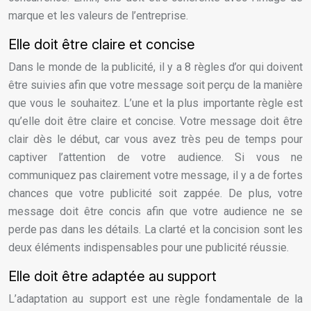
marque et les valeurs de l’entreprise.
Elle doit être claire et concise
Dans le monde de la publicité, il y a 8 règles d’or qui doivent
être suivies afin que votre message soit perçu de la manière
que vous le souhaitez. L’une et la plus importante règle est
qu’elle doit être claire et concise. Votre message doit être
clair dès le début, car vous avez très peu de temps pour
captiver l’attention de votre audience. Si vous ne
communiquez pas clairement votre message, il y a de fortes
chances que votre publicité soit zappée. De plus, votre
message doit être concis afin que votre audience ne se
perde pas dans les détails. La clarté et la concision sont les
deux éléments indispensables pour une publicité réussie.
Elle doit être adaptée au support
L’adaptation au support est une règle fondamentale de la