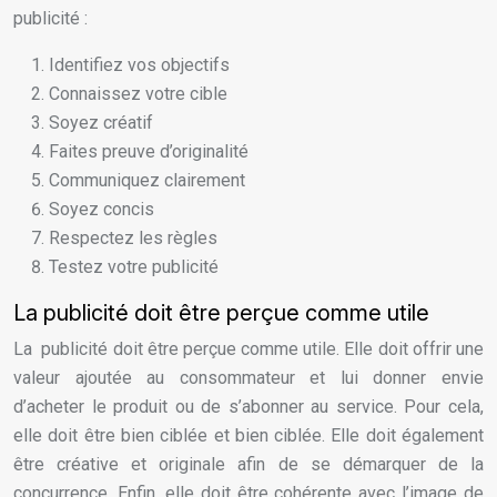
publicité :
Identifiez vos objectifs
Connaissez votre cible
Soyez créatif
Faites preuve d’originalité
Communiquez clairement
Soyez concis
Respectez les règles
Testez votre publicité
La publicité doit être perçue comme utile
La publicité doit être perçue comme utile. Elle doit offrir une
valeur ajoutée au consommateur et lui donner envie
d’acheter le produit ou de s’abonner au service. Pour cela,
elle doit être bien ciblée et bien ciblée. Elle doit également
être créative et originale afin de se démarquer de la
concurrence. Enfin, elle doit être cohérente avec l’image de