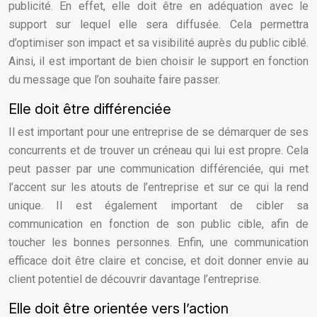
publicité. En effet, elle doit être en adéquation avec le
support sur lequel elle sera diffusée. Cela permettra
d’optimiser son impact et sa visibilité auprès du public ciblé.
Ainsi, il est important de bien choisir le support en fonction
du message que l’on souhaite faire passer.
Elle doit être différenciée
Il est important pour une entreprise de se démarquer de ses
concurrents et de trouver un créneau qui lui est propre. Cela
peut passer par une communication différenciée, qui met
l’accent sur les atouts de l’entreprise et sur ce qui la rend
unique. Il est également important de cibler sa
communication en fonction de son public cible, afin de
toucher les bonnes personnes. Enfin, une communication
efficace doit être claire et concise, et doit donner envie au
client potentiel de découvrir davantage l’entreprise.
Elle doit être orientée vers l’action