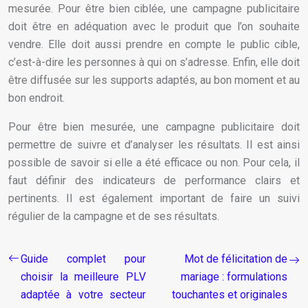
mesurée. Pour être bien ciblée, une campagne publicitaire
doit être en adéquation avec le produit que l’on souhaite
vendre. Elle doit aussi prendre en compte le public cible,
c’est-à-dire les personnes à qui on s’adresse. Enfin, elle doit
être diffusée sur les supports adaptés, au bon moment et au
bon endroit.
Pour être bien mesurée, une campagne publicitaire doit
permettre de suivre et d’analyser les résultats. Il est ainsi
possible de savoir si elle a été efficace ou non. Pour cela, il
faut définir des indicateurs de performance clairs et
pertinents. Il est également important de faire un suivi
régulier de la campagne et de ses résultats.
Guide complet pour
Mot de félicitation de
choisir la meilleure PLV
mariage : formulations
adaptée à votre secteur
touchantes et originales