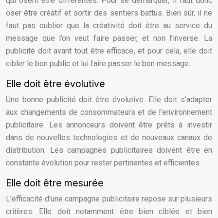
qui osent être différentes. Pour se démarquer, il faut donc
oser être créatif et sortir des sentiers battus. Bien sûr, il ne
faut pas oublier que la créativité doit être au service du
message que l’on veut faire passer, et non l’inverse. La
publicité doit avant tout être efficace, et pour cela, elle doit
cibler le bon public et lui faire passer le bon message.
Elle doit être évolutive
Une bonne publicité doit être évolutive. Elle doit s’adapter
aux changements de consommateurs et de l’environnement
publicitaire. Les annonceurs doivent être prêts à investir
dans de nouvelles technologies et de nouveaux canaux de
distribution. Les campagnes publicitaires doivent être en
constante évolution pour rester pertinentes et efficientes.
Elle doit être mesurée
L’efficacité d’une campagne publicitaire repose sur plusieurs
critères. Elle doit notamment être bien ciblée et bien