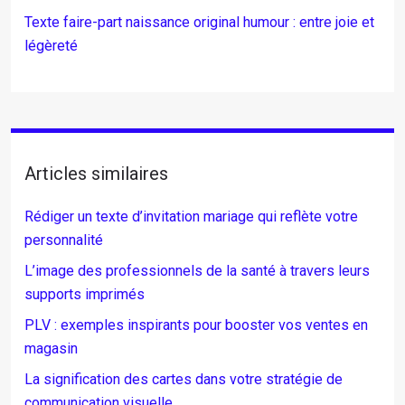
Texte faire-part naissance original humour : entre joie et
légèreté
Articles similaires
Rédiger un texte d’invitation mariage qui reflète votre
personnalité
L’image des professionnels de la santé à travers leurs
supports imprimés
PLV : exemples inspirants pour booster vos ventes en
magasin
La signification des cartes dans votre stratégie de
communication visuelle