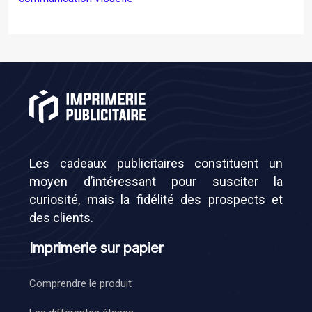
Les cadeaux publicitaires constituent un
moyen d’intéressant pour susciter la
curiosité, mais la fidélité des prospects et
des clients.
Imprimerie sur papier
Comprendre le produit