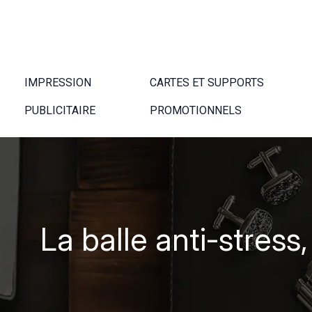
IMPRESSION
CARTES ET SUPPORTS
PUBLICITAIRE
PROMOTIONNELS
La balle anti-stress