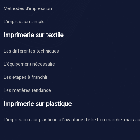
Méthodes d’impression
L’impression simple
Imprimerie sur textile
Les différentes techniques
L’équipement nécessaire
Les étapes à franchir
Les matières tendance
Imprimerie sur plastique
L’impression sur plastique a l’avantage d’être bon marché, mais au