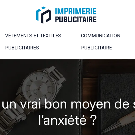
VÊTEMENTS ET TEXTILES
COMMUNICATION
PUBLICITAIRES
PUBLICITAIRE
, un vrai bon moyen de 
l’anxiété ?