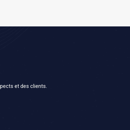
pects et des clients.