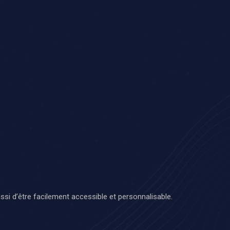
ssi d’être facilement accessible et personnalisable.