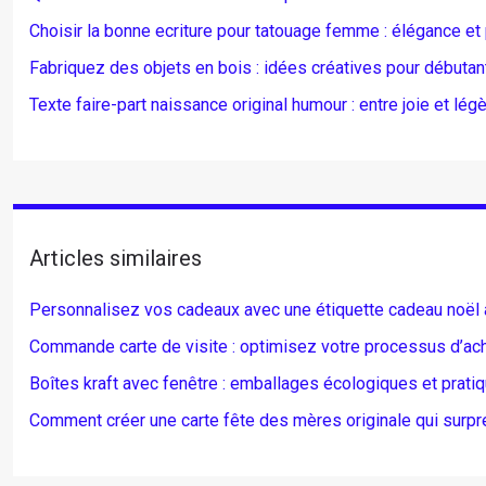
Choisir la bonne ecriture pour tatouage femme : élégance et
Fabriquez des objets en bois : idées créatives pour débutan
Texte faire-part naissance original humour : entre joie et lég
Articles similaires
Personnalisez vos cadeaux avec une étiquette cadeau noël 
Commande carte de visite : optimisez votre processus d’ac
Boîtes kraft avec fenêtre : emballages écologiques et prati
Comment créer une carte fête des mères originale qui surpr