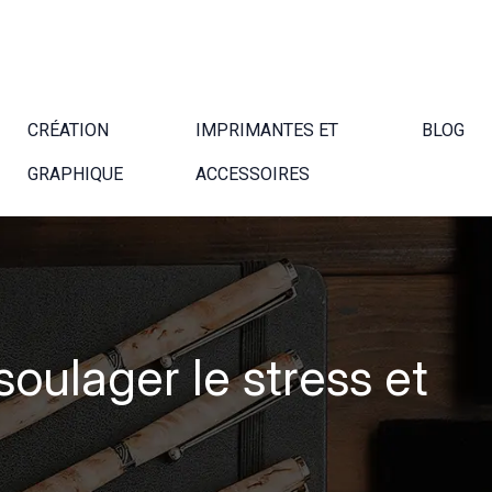
CRÉATION
IMPRIMANTES ET
BLOG
GRAPHIQUE
ACCESSOIRES
soulager le stress et