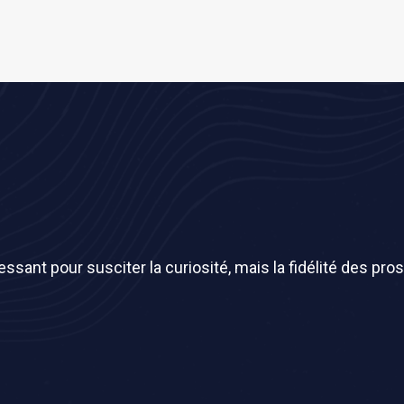
sant pour susciter la curiosité, mais la fidélité des pros