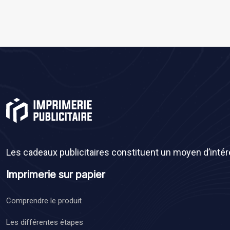
Les cadeaux publicitaires constituent un moyen d’intéres
Imprimerie sur papier
Comprendre le produit
Les différentes étapes