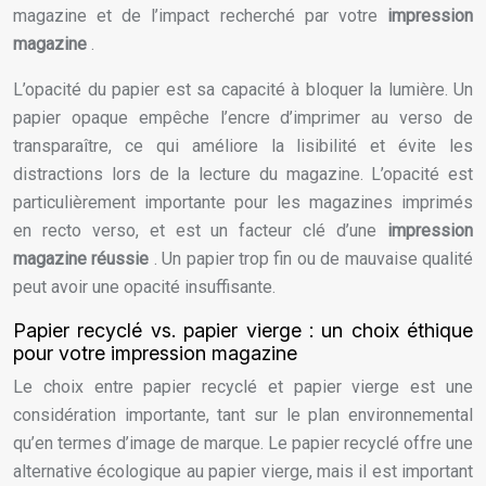
magazine et de l’impact recherché par votre
impression
magazine
.
L’opacité du papier est sa capacité à bloquer la lumière. Un
papier opaque empêche l’encre d’imprimer au verso de
transparaître, ce qui améliore la lisibilité et évite les
distractions lors de la lecture du magazine. L’opacité est
particulièrement importante pour les magazines imprimés
en recto verso, et est un facteur clé d’une
impression
magazine réussie
. Un papier trop fin ou de mauvaise qualité
peut avoir une opacité insuffisante.
Papier recyclé vs. papier vierge : un choix éthique
pour votre impression magazine
Le choix entre papier recyclé et papier vierge est une
considération importante, tant sur le plan environnemental
qu’en termes d’image de marque. Le papier recyclé offre une
alternative écologique au papier vierge, mais il est important