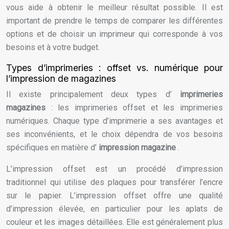
vous aide à obtenir le meilleur résultat possible. Il est
important de prendre le temps de comparer les différentes
options et de choisir un imprimeur qui corresponde à vos
besoins et à votre budget.
Types d’imprimeries : offset vs. numérique pour
l’impression de magazines
Il existe principalement deux types d’
imprimeries
magazines
: les imprimeries offset et les imprimeries
numériques. Chaque type d’imprimerie a ses avantages et
ses inconvénients, et le choix dépendra de vos besoins
spécifiques en matière d’
impression magazine
.
L’impression offset est un procédé d’impression
traditionnel qui utilise des plaques pour transférer l’encre
sur le papier. L’impression offset offre une qualité
d’impression élevée, en particulier pour les aplats de
couleur et les images détaillées. Elle est généralement plus