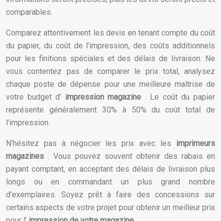
comparables.
Comparez attentivement les devis en tenant compte du coût
du papier, du coût de l’impression, des coûts additionnels
pour les finitions spéciales et des délais de livraison. Ne
vous contentez pas de comparer le prix total, analysez
chaque poste de dépense pour une meilleure maîtrise de
votre budget d’
impression magazine
. Le coût du papier
représente généralement 30% à 50% du coût total de
l’impression.
N’hésitez pas à négocier les prix avec les
imprimeurs
magazines
. Vous pouvez souvent obtenir des rabais en
payant comptant, en acceptant des délais de livraison plus
longs ou en commandant un plus grand nombre
d’exemplaires. Soyez prêt à faire des concessions sur
certains aspects de votre projet pour obtenir un meilleur prix
pour l’
impression de votre magazine
.