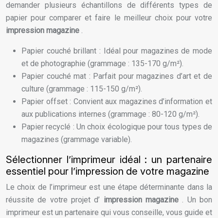
demander plusieurs échantillons de différents types de
papier pour comparer et faire le meilleur choix pour votre
impression magazine
.
Papier couché brillant : Idéal pour magazines de mode
et de photographie (grammage : 135-170 g/m²).
Papier couché mat : Parfait pour magazines d’art et de
culture (grammage : 115-150 g/m²).
Papier offset : Convient aux magazines d’information et
aux publications internes (grammage : 80-120 g/m²).
Papier recyclé : Un choix écologique pour tous types de
magazines (grammage variable).
Sélectionner l’imprimeur idéal : un partenaire
essentiel pour l’impression de votre magazine
Le choix de l’imprimeur est une étape déterminante dans la
réussite de votre projet d’
impression magazine
. Un bon
imprimeur est un partenaire qui vous conseille, vous guide et