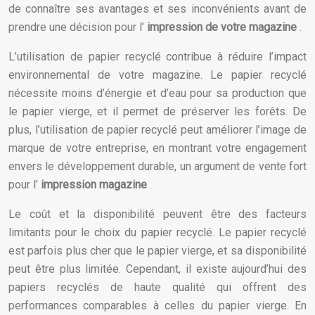
de connaître ses avantages et ses inconvénients avant de
prendre une décision pour l’
impression de votre magazine
.
L’utilisation de papier recyclé contribue à réduire l’impact
environnemental de votre magazine. Le papier recyclé
nécessite moins d’énergie et d’eau pour sa production que
le papier vierge, et il permet de préserver les forêts. De
plus, l’utilisation de papier recyclé peut améliorer l’image de
marque de votre entreprise, en montrant votre engagement
envers le développement durable, un argument de vente fort
pour l’
impression magazine
.
Le coût et la disponibilité peuvent être des facteurs
limitants pour le choix du papier recyclé. Le papier recyclé
est parfois plus cher que le papier vierge, et sa disponibilité
peut être plus limitée. Cependant, il existe aujourd’hui des
papiers recyclés de haute qualité qui offrent des
performances comparables à celles du papier vierge. En