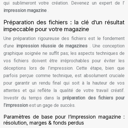
qui sublimeront votre création. Devenez un expert de l’
impression magazine
.
Préparation des fichiers : la clé d’un résultat
impeccable pour votre magazine
Une préparation rigoureuse des fichiers est le fondement
d’une
impression réussie de magazines
. Une conception
graphique soignée ne suffit pas; les aspects techniques de
vos fichiers doivent être irréprochables pour éviter les
déceptions lors de l’impression. Cette étape, bien que
parfois perçue comme technique, est absolument cruciale
pour garantir un rendu final qui soit à la hauteur de vos
attentes et qui reflète la qualité de votre travail créatif.
Investir du temps dans la
préparation des fichiers pour
l’impression
est un gage de succès.
Paramètres de base pour l’impression magazine :
résolution, marges & fonds perdus