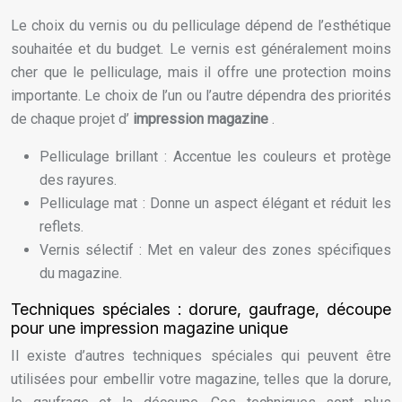
Le choix du vernis ou du pelliculage dépend de l’esthétique
souhaitée et du budget. Le vernis est généralement moins
cher que le pelliculage, mais il offre une protection moins
importante. Le choix de l’un ou l’autre dépendra des priorités
de chaque projet d’
impression magazine
.
Pelliculage brillant : Accentue les couleurs et protège
des rayures.
Pelliculage mat : Donne un aspect élégant et réduit les
reflets.
Vernis sélectif : Met en valeur des zones spécifiques
du magazine.
Techniques spéciales : dorure, gaufrage, découpe
pour une impression magazine unique
Il existe d’autres techniques spéciales qui peuvent être
utilisées pour embellir votre magazine, telles que la dorure,