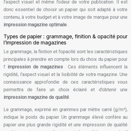
l’aspect visuel et même l’odeur de votre publication. Il est
donc essentiel de choisir un papier qui soit adapté à votre
contenu, à votre budget et à votre image de marque pour une
impression magazine optimale
.
Types de papier : grammage, finition & opacité pour
l’impression de magazines
Le grammage, la finition et l’opacité sont les caractéristiques
principales à prendre en compte lors du choix du papier pour
l’
impression de magazines
. Ces éléments influencent la
rigidité, l’aspect visuel et la lisibilité de votre magazine. Une
connaissance approfondie de ces caractéristiques vous
permettra de faire un choix éclairé et d’obtenir une
impression magazine de qualité
.
Le grammage, exprimé en grammes par mètre carré (g/m²),
indique le poids du papier. Un grammage élevé confère au
papier une plus grande rigidité et une impression de qualité