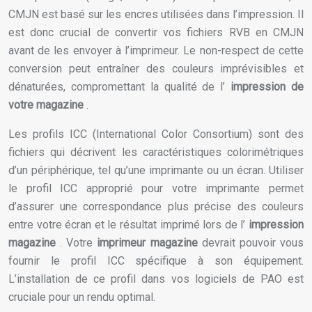
CMJN est basé sur les encres utilisées dans l’impression. Il
est donc crucial de convertir vos fichiers RVB en CMJN
avant de les envoyer à l’imprimeur. Le non-respect de cette
conversion peut entraîner des couleurs imprévisibles et
dénaturées, compromettant la qualité de l’
impression de
votre magazine
.
Les profils ICC (International Color Consortium) sont des
fichiers qui décrivent les caractéristiques colorimétriques
d’un périphérique, tel qu’une imprimante ou un écran. Utiliser
le profil ICC approprié pour votre imprimante permet
d’assurer une correspondance plus précise des couleurs
entre votre écran et le résultat imprimé lors de l’
impression
magazine
. Votre
imprimeur magazine
devrait pouvoir vous
fournir le profil ICC spécifique à son équipement.
L’installation de ce profil dans vos logiciels de PAO est
cruciale pour un rendu optimal.