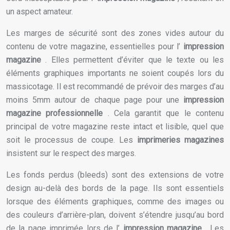
un aspect amateur.
Les marges de sécurité sont des zones vides autour du
contenu de votre magazine, essentielles pour l’
impression
magazine
. Elles permettent d’éviter que le texte ou les
éléments graphiques importants ne soient coupés lors du
massicotage. Il est recommandé de prévoir des marges d’au
moins 5mm autour de chaque page pour une
impression
magazine professionnelle
. Cela garantit que le contenu
principal de votre magazine reste intact et lisible, quel que
soit le processus de coupe. Les
imprimeries magazines
insistent sur le respect des marges.
Les fonds perdus (bleeds) sont des extensions de votre
design au-delà des bords de la page. Ils sont essentiels
lorsque des éléments graphiques, comme des images ou
des couleurs d’arrière-plan, doivent s’étendre jusqu’au bord
de la page imprimée lors de l’
impression magazine
. Les