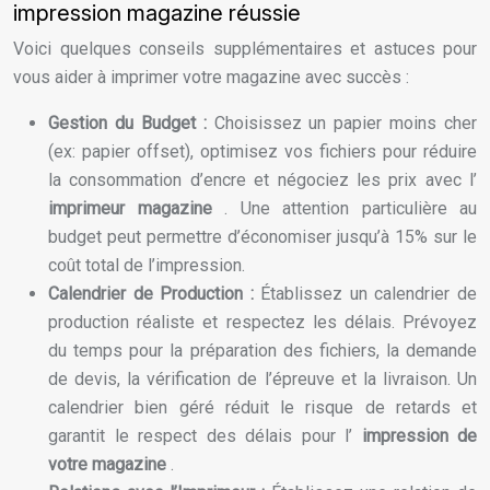
impression magazine réussie
Voici quelques conseils supplémentaires et astuces pour
vous aider à imprimer votre magazine avec succès :
Gestion du Budget :
Choisissez un papier moins cher
(ex: papier offset), optimisez vos fichiers pour réduire
la consommation d’encre et négociez les prix avec l’
imprimeur magazine
. Une attention particulière au
budget peut permettre d’économiser jusqu’à 15% sur le
coût total de l’impression.
Calendrier de Production :
Établissez un calendrier de
production réaliste et respectez les délais. Prévoyez
du temps pour la préparation des fichiers, la demande
de devis, la vérification de l’épreuve et la livraison. Un
calendrier bien géré réduit le risque de retards et
garantit le respect des délais pour l’
impression de
votre magazine
.