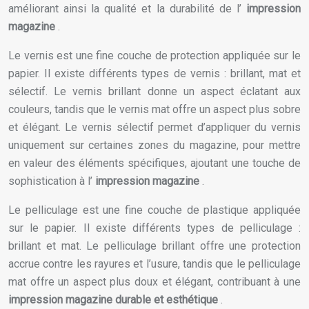
améliorant ainsi la qualité et la durabilité de l’
impression
magazine
.
Le vernis est une fine couche de protection appliquée sur le
papier. Il existe différents types de vernis : brillant, mat et
sélectif. Le vernis brillant donne un aspect éclatant aux
couleurs, tandis que le vernis mat offre un aspect plus sobre
et élégant. Le vernis sélectif permet d’appliquer du vernis
uniquement sur certaines zones du magazine, pour mettre
en valeur des éléments spécifiques, ajoutant une touche de
sophistication à l’
impression magazine
.
Le pelliculage est une fine couche de plastique appliquée
sur le papier. Il existe différents types de pelliculage :
brillant et mat. Le pelliculage brillant offre une protection
accrue contre les rayures et l’usure, tandis que le pelliculage
mat offre un aspect plus doux et élégant, contribuant à une
impression magazine durable et esthétique
.