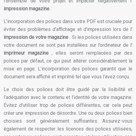
l’ensemble de votre projet et impacter négativement l’
impression magazine
.
L’incorporation des polices dans votre PDF est cruciale pour
éviter des problèmes d’affichage et d’impression lors de l’
impression de votre magazine
. Si les polices utilisées dans
votre document ne sont pas installées sur l’ordinateur de l’
imprimeur magazine
, elles seront remplacées par des
polices par défaut, ce qui peut altérer considérablement la
mise en page. L’incorporation des polices garantit que le
document sera affiché et imprimé tel que vous l’avez conçu.
Le choix des polices doit être guidé par la lisibilité et
l’adéquation avec le contenu et l’identité de votre magazine.
Évitez d’utiliser trop de polices différentes, car cela peut
créer une impression de désordre. Une ou deux polices bien
choisies sont généralement suffisantes. Assurez-vous
également de respecter les licences des polices utilisées,