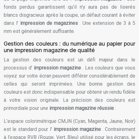
fonds perdus garantissent qu’il n’y aura pas de liserés
blancs disgracieux après la coupe, un défaut courant à éviter
dans l’
impression de magazines
. Une extension de 3 à 5
mm est généralement suffisante.
Gestion des couleurs : du numérique au papier pour
une impression magazine de qualité
La gestion des couleurs est un défi majeur dans le
processus d’
impression magazine
. Les couleurs que vous
voyez sur votre écran peuvent différer considérablement de
celles qui seront imprimées. Une bonne gestion des
couleurs est donc indispensable pour obtenir un rendu fidèle
à votre vision originale. La précision des couleurs est
primordiale pour une
impression magazine réussie
.
L’espace colorimétrique CMJN (Cyan, Magenta, Jaune, Noir)
est le standard pour l’
impression magazine
. Contrairement
à l’espace RVB (Rouge, Vert, Bleu) utilisé pour les écrans, le