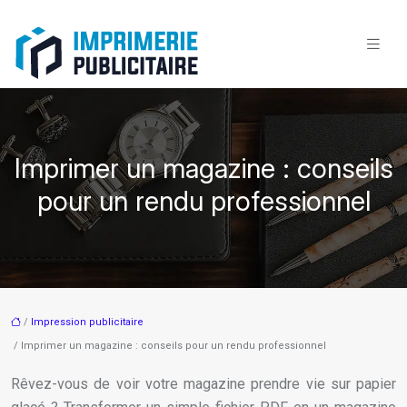
Imprimer un magazine : conseils
pour un rendu professionnel
/
Impression publicitaire
/ Imprimer un magazine : conseils pour un rendu professionnel
Rêvez-vous de voir votre magazine prendre vie sur papier