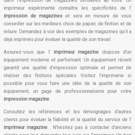
dans l’impression de magazines similaires au vôtre. Un
imprimeur expérimenté connaîtra les spécificités de l’
impression de magazines
et sera en mesure de vous
conseiller sur les meilleurs choix de papier, de finition et de
reliure. Demandez à voir des exemples de magazines qu’il a
déjà imprimés pour évaluer la qualité de son travail.
Assurez-vous que l’
imprimeur magazine
dispose d’un
équipement moderne et performant. Un équipement récent
garantit une qualité d’impression optimale et permet de
réaliser des finitions spéciales. Visitez l’imprimerie si
possible pour vous faire une idée de la qualité de son
équipement, un gage de professionnalisme pour votre
impression magazine
.
Consultez les références et les témoignages d’autres
clients pour évaluer la fiabilité et la qualité du service de l’
imprimeur magazine
. N’hésitez pas à contacter d’anciens