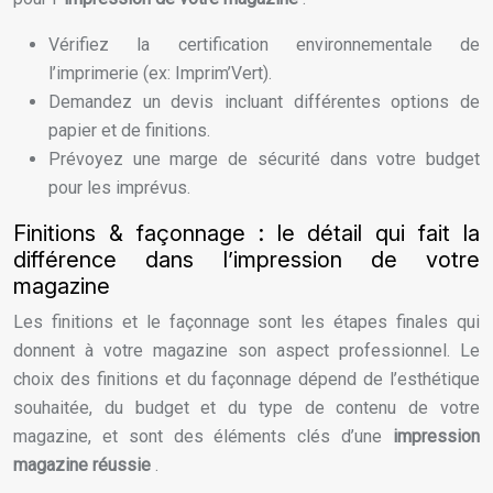
Vérifiez la certification environnementale de
l’imprimerie (ex: Imprim’Vert).
Demandez un devis incluant différentes options de
papier et de finitions.
Prévoyez une marge de sécurité dans votre budget
pour les imprévus.
Finitions & façonnage : le détail qui fait la
différence dans l’impression de votre
magazine
Les finitions et le façonnage sont les étapes finales qui
donnent à votre magazine son aspect professionnel. Le
choix des finitions et du façonnage dépend de l’esthétique
souhaitée, du budget et du type de contenu de votre
magazine, et sont des éléments clés d’une
impression
magazine réussie
.