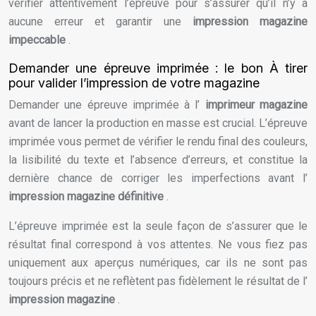
vérifier attentivement l’épreuve pour s’assurer qu’il n’y a
aucune erreur et garantir une
impression magazine
impeccable
.
Demander une épreuve imprimée : le bon À tirer
pour valider l’impression de votre magazine
Demander une épreuve imprimée à l’
imprimeur magazine
avant de lancer la production en masse est crucial. L’épreuve
imprimée vous permet de vérifier le rendu final des couleurs,
la lisibilité du texte et l’absence d’erreurs, et constitue la
dernière chance de corriger les imperfections avant l’
impression magazine définitive
.
L’épreuve imprimée est la seule façon de s’assurer que le
résultat final correspond à vos attentes. Ne vous fiez pas
uniquement aux aperçus numériques, car ils ne sont pas
toujours précis et ne reflètent pas fidèlement le résultat de l’
impression magazine
.