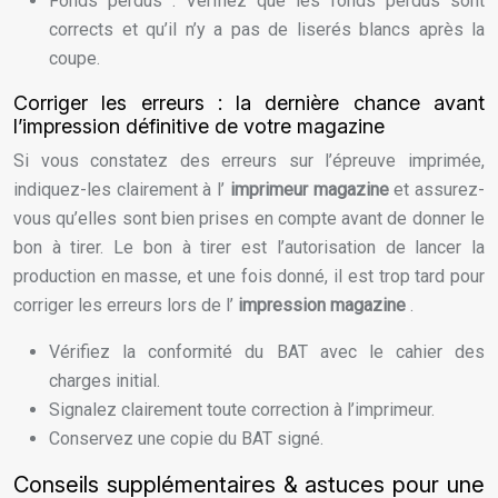
Fonds perdus : Vérifiez que les fonds perdus sont
corrects et qu’il n’y a pas de liserés blancs après la
coupe.
Corriger les erreurs : la dernière chance avant
l’impression définitive de votre magazine
Si vous constatez des erreurs sur l’épreuve imprimée,
indiquez-les clairement à l’
imprimeur magazine
et assurez-
vous qu’elles sont bien prises en compte avant de donner le
bon à tirer. Le bon à tirer est l’autorisation de lancer la
production en masse, et une fois donné, il est trop tard pour
corriger les erreurs lors de l’
impression magazine
.
Vérifiez la conformité du BAT avec le cahier des
charges initial.
Signalez clairement toute correction à l’imprimeur.
Conservez une copie du BAT signé.
Conseils supplémentaires & astuces pour une