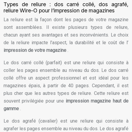
Types de reliure : dos carré collé, dos agrafé,
reliure Wire-O pour l’impression de magazines
La reliure est la façon dont les pages de votre magazine
sont assemblées. Il existe plusieurs types de reliure,
chacun ayant ses avantages et ses inconvénients. Le choix
de la reliure impacte l’aspect, la durabilité et le coût de l’
impression de votre magazine
.
Le dos carré collé (parfait) est une reliure qui consiste à
coller les pages ensemble au niveau du dos. Le dos carré
collé offre un aspect professionnel et est idéal pour les
magazines épais, à partir de 40 pages. Cependant, il est
plus cher que les autres types de reliure. Cette reliure est
souvent privilégiée pour une
impression magazine haut de
gamme
.
Le dos agrafé (cavalier) est une reliure qui consiste à
agrafer les pages ensemble au niveau du dos. Le dos agrafé