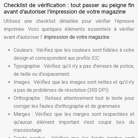
Checklist de vérification : tout passer au peigne fin
avant d’autoriser l’impression de votre magazine
Utilisez une checklist détaillée pour vérifier l’épreuve
imprimée. Voici quelques éléments essentiels à vérifier
avant d’autoriser l’
impression de votre magazine
:
Couleurs : Vérifiez que les couleurs sont fidèles à votre
design et correspondent aux profils ICC.
Typographie : Vérifiez qu’il n’y a pas d’erreurs de police,
de taille ou d’espacement.
Images : Vérifiez que les images sont nettes et qu’il n’y
a pas de problèmes de résolution (300 DPI).
Orthographe : Relisez attentivement tout le texte pour
corriger les fautes d’orthographe et de grammaire.
Marges : Vérifiez que les marges sont respectées et
qu’aucun élément important n’est coupé lors du
massicotage.