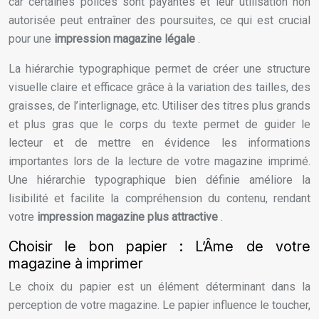
car certaines polices sont payantes et leur utilisation non
autorisée peut entraîner des poursuites, ce qui est crucial
pour une
impression magazine légale
.
La hiérarchie typographique permet de créer une structure
visuelle claire et efficace grâce à la variation des tailles, des
graisses, de l’interlignage, etc. Utiliser des titres plus grands
et plus gras que le corps du texte permet de guider le
lecteur et de mettre en évidence les informations
importantes lors de la lecture de votre magazine imprimé.
Une hiérarchie typographique bien définie améliore la
lisibilité et facilite la compréhension du contenu, rendant
votre
impression magazine plus attractive
.
Choisir le bon papier : L’Âme de votre
magazine à imprimer
Le choix du papier est un élément déterminant dans la
perception de votre magazine. Le papier influence le toucher,