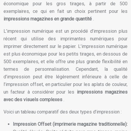
économique pour les gros tirages, à partir de 500
exemplaires, ce qui en fait un choix pertinent pour les
impressions magazines en grande quantité
.
L’impression numérique est un procédé d’impression plus
récent qui utilise des imprimantes numériques pour
imprimer directement sur le papier. L’impression numérique
est plus économique pour les petits tirages, en dessous de
500 exemplaires, et elle offre une plus grande flexibilité en
termes de personnalisation. Cependant, la qualité
d’impression peut être légèrement inférieure à celle de
l’impression offset, en particulier pour les aplats de couleur,
un facteur à considérer pour les
impressions magazines
avec des visuels complexes
.
Voici un tableau comparatif des deux types d’impression :
Impression Offset (imprimerie magazine traditionnelle):