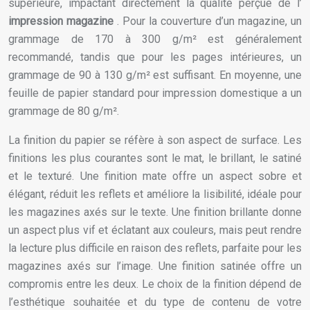
supérieure, impactant directement la qualité perçue de l’
impression magazine
. Pour la couverture d’un magazine, un
grammage de 170 à 300 g/m² est généralement
recommandé, tandis que pour les pages intérieures, un
grammage de 90 à 130 g/m² est suffisant. En moyenne, une
feuille de papier standard pour impression domestique a un
grammage de 80 g/m².
La finition du papier se réfère à son aspect de surface. Les
finitions les plus courantes sont le mat, le brillant, le satiné
et le texturé. Une finition mate offre un aspect sobre et
élégant, réduit les reflets et améliore la lisibilité, idéale pour
les magazines axés sur le texte. Une finition brillante donne
un aspect plus vif et éclatant aux couleurs, mais peut rendre
la lecture plus difficile en raison des reflets, parfaite pour les
magazines axés sur l’image. Une finition satinée offre un
compromis entre les deux. Le choix de la finition dépend de
l’esthétique souhaitée et du type de contenu de votre