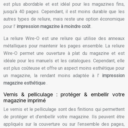
est plus abordable et est idéal pour les magazines fins,
jusqu’à 40 pages. Cependant, il est moins durable que les
autres types de reliure, mais reste une option économique
pour l’
impression magazine à moindre coût
.
La reliure Wire-O est une reliure qui utilise des anneaux
métalliques pour maintenir les pages ensemble. La reliure
Wire-O permet une ouverture à plat du magazine et est
idéale pour les manuels et les catalogues. Cependant, elle
est plus coûteuse et offre un aspect moins esthétique pour
un magazine, la rendant moins adaptée à l’
impression
magazine esthétique
.
Vernis & pelliculage : protéger & embellir votre
magazine imprimé
Le vernis et le pelliculage sont des finitions qui permettent
de protéger et d’embellir votre magazine. Ils peuvent être
appliqués sur la couverture ou sur l’ensemble des pages,