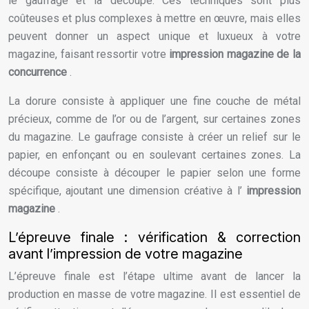
le gaufrage et la découpe. Ces techniques sont plus
coûteuses et plus complexes à mettre en œuvre, mais elles
peuvent donner un aspect unique et luxueux à votre
magazine, faisant ressortir votre
impression magazine de la
concurrence
.
La dorure consiste à appliquer une fine couche de métal
précieux, comme de l’or ou de l’argent, sur certaines zones
du magazine. Le gaufrage consiste à créer un relief sur le
papier, en enfonçant ou en soulevant certaines zones. La
découpe consiste à découper le papier selon une forme
spécifique, ajoutant une dimension créative à l’
impression
magazine
.
L’épreuve finale : vérification & correction
avant l’impression de votre magazine
L’épreuve finale est l’étape ultime avant de lancer la
production en masse de votre magazine. Il est essentiel de