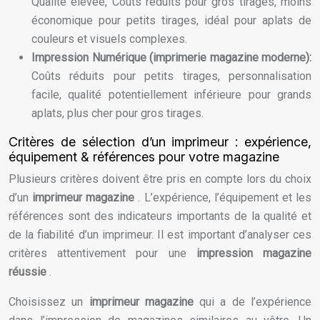
Qualité élevée, Coûts réduits pour gros tirages, moins
économique pour petits tirages, idéal pour aplats de
couleurs et visuels complexes.
Impression Numérique (imprimerie magazine moderne):
Coûts réduits pour petits tirages, personnalisation
facile, qualité potentiellement inférieure pour grands
aplats, plus cher pour gros tirages.
Critères de sélection d’un imprimeur : expérience,
équipement & références pour votre magazine
Plusieurs critères doivent être pris en compte lors du choix
d’un
imprimeur magazine
. L’expérience, l’équipement et les
références sont des indicateurs importants de la qualité et
de la fiabilité d’un imprimeur. Il est important d’analyser ces
critères attentivement pour une
impression magazine
réussie
.
Choisissez un
imprimeur magazine
qui a de l’expérience