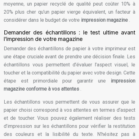
moyenne, un papier recyclé de qualité peut coûter 10% à
20% plus cher qu’un papier vierge équivalent, un facteur à
considérer dans le budget de votre
impression magazine
.
Demander des échantillons : le test ultime avant
l’impression de votre magazine
Demander des échantillons de papier à votre imprimeur est
une étape cruciale avant de prendre une décision finale. Les
échantillons vous permettent d’évaluer l’aspect visuel, le
toucher et la compatibilité du papier avec votre design. Cette
étape est primordiale pour garantir une
impression
magazine conforme à vos attentes
.
Les échantillons vous permettent de vous assurer que le
papier choisi correspond à vos attentes en termes d’aspect
et de toucher. Vous pouvez également réaliser des tests
d’impression sur les échantillons pour vérifier la restitution
des couleurs et la lisibilité du texte. N’hésitez pas à