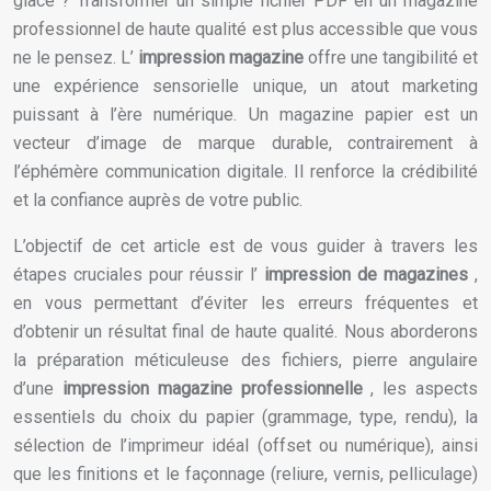
glacé ? Transformer un simple fichier PDF en un magazine
professionnel de haute qualité est plus accessible que vous
ne le pensez. L’
impression magazine
offre une tangibilité et
une expérience sensorielle unique, un atout marketing
puissant à l’ère numérique. Un magazine papier est un
vecteur d’image de marque durable, contrairement à
l’éphémère communication digitale. Il renforce la crédibilité
et la confiance auprès de votre public.
L’objectif de cet article est de vous guider à travers les
étapes cruciales pour réussir l’
impression de magazines
,
en vous permettant d’éviter les erreurs fréquentes et
d’obtenir un résultat final de haute qualité. Nous aborderons
la préparation méticuleuse des fichiers, pierre angulaire
d’une
impression magazine professionnelle
, les aspects
essentiels du choix du papier (grammage, type, rendu), la
sélection de l’imprimeur idéal (offset ou numérique), ainsi
que les finitions et le façonnage (reliure, vernis, pelliculage)