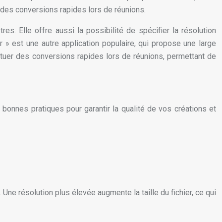
r des conversions rapides lors de réunions.
s. Elle offre aussi la possibilité de spécifier la résolution
ter » est une autre application populaire, qui propose une large
tuer des conversions rapides lors de réunions, permettant de
e bonnes pratiques pour garantir la qualité de vos créations et
 Une résolution plus élevée augmente la taille du fichier, ce qui