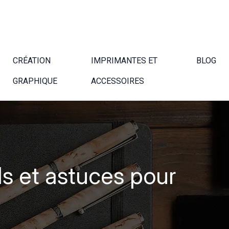
CRÉATION
IMPRIMANTES ET
BLOG
GRAPHIQUE
ACCESSOIRES
ils et astuces pour