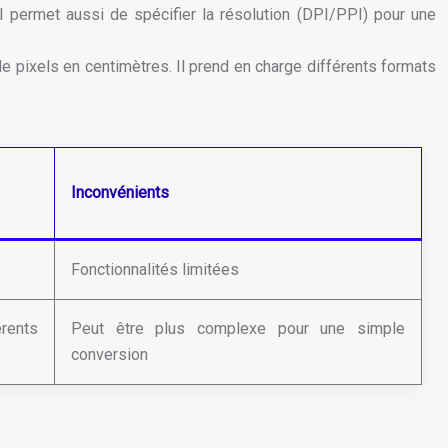
 Il permet aussi de spécifier la résolution (DPI/PPI) pour une
e pixels en centimètres. Il prend en charge différents formats
Inconvénients
Fonctionnalités limitées
rents
Peut être plus complexe pour une simple
conversion