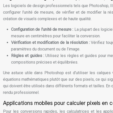
Les logiciels de design professionnels tels que Photoshop, Ill
configurer l’unité de mesure, de vérifier et de modifier la r
création de visuels complexes et de haute qualité.
Configuration de l’unité de mesure :
La plupart des logicie
mesure en centimètres pour faciliter la conversion.
Vérification et modification de la résolution :
Vérifiez tou
paramètres du document ou de l’image.
Règles et guides :
Utilisez les règles et guides pour m
compositions précises et équilibrées.
Une astuce utile dans Photoshop est d’utiliser les calques
équations mathématiques plutôt que sur des pixels, ce qui signi
qui doivent être utilisés dans différents formats et tailles. En
rendu professionnel.
Applications mobiles pour calculer pixels en 
Pour les conversions rapides, les calculatrices et les appl