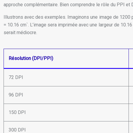
approche complémentaire. Bien comprendre le rôle du PPI et D
Illustrons avec des exemples. Imaginons une image de 1200 pix
= 10.16 cm`. L’image sera imprimée avec une largeur de 10.16 
serait médiocre.
Résolution (DPI/PPI)
72 DPI
96 DPI
150 DPI
300 DPI