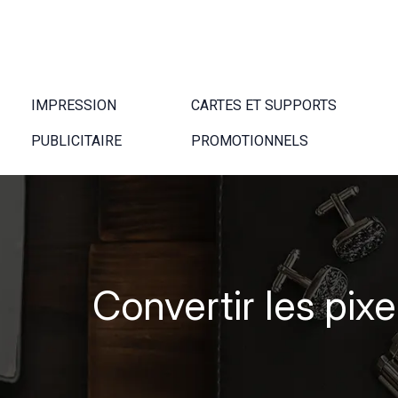
IMPRESSION
CARTES ET SUPPORTS
PUBLICITAIRE
PROMOTIONNELS
Convertir les pixe