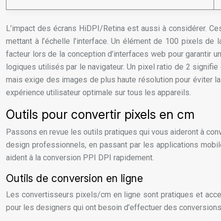
L’impact des écrans HiDPI/Retina est aussi à considérer. Ces 
mettant à l’échelle l’interface. Un élément de 100 pixels de 
facteur lors de la conception d’interfaces web pour garantir un
logiques utilisés par le navigateur. Un pixel ratio de 2 signif
mais exige des images de plus haute résolution pour éviter la
expérience utilisateur optimale sur tous les appareils.
Outils pour convertir pixels en cm
Passons en revue les outils pratiques qui vous aideront à conv
design professionnels, en passant par les applications mobile
aident à la conversion PPI DPI rapidement.
Outils de conversion en ligne
Les convertisseurs pixels/cm en ligne sont pratiques et access
pour les designers qui ont besoin d’effectuer des conversions