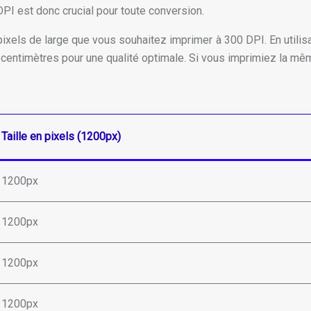
PI est donc crucial pour toute conversion.
els de large que vous souhaitez imprimer à 300 DPI. En utilisa
centimètres pour une qualité optimale. Si vous imprimiez la même
Taille en pixels (1200px)
1200px
1200px
1200px
1200px