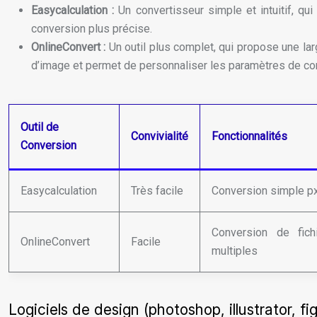
Easycalculation :
Un convertisseur simple et intuitif, qu
conversion plus précise.
OnlineConvert :
Un outil plus complet, qui propose une la
d’image et permet de personnaliser les paramètres de co
Outil de
Convivialité
Fonctionnalités
Conversion
Easycalculation
Très facile
Conversion simple p
Conversion de fich
OnlineConvert
Facile
multiples
Logiciels de design (photoshop, illustrator, f