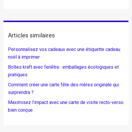
Articles similaires
Personnalisez vos cadeaux avec une étiquette cadeau
noël à imprimer
Boîtes kraft avec fenêtre : emballages écologiques et
pratiques
Comment créer une carte fête des mères originale qui
surprendra ?
Maximisez l’impact avec une carte de visite recto-verso
bien conçue