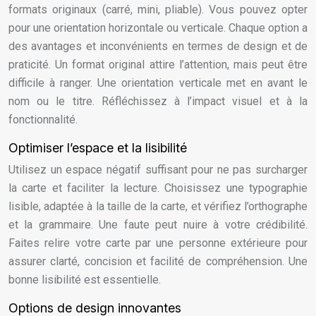
formats originaux (carré, mini, pliable). Vous pouvez opter
pour une orientation horizontale ou verticale. Chaque option a
des avantages et inconvénients en termes de design et de
praticité. Un format original attire l’attention, mais peut être
difficile à ranger. Une orientation verticale met en avant le
nom ou le titre. Réfléchissez à l’impact visuel et à la
fonctionnalité.
Optimiser l’espace et la lisibilité
Utilisez un espace négatif suffisant pour ne pas surcharger
la carte et faciliter la lecture. Choisissez une typographie
lisible, adaptée à la taille de la carte, et vérifiez l’orthographe
et la grammaire. Une faute peut nuire à votre crédibilité.
Faites relire votre carte par une personne extérieure pour
assurer clarté, concision et facilité de compréhension. Une
bonne lisibilité est essentielle.
Options de design innovantes