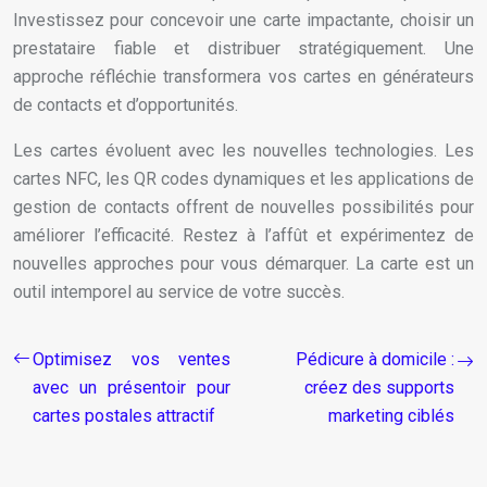
Investissez pour concevoir une carte impactante, choisir un
prestataire fiable et distribuer stratégiquement. Une
approche réfléchie transformera vos cartes en générateurs
de contacts et d’opportunités.
Les cartes évoluent avec les nouvelles technologies. Les
cartes NFC, les QR codes dynamiques et les applications de
gestion de contacts offrent de nouvelles possibilités pour
améliorer l’efficacité. Restez à l’affût et expérimentez de
nouvelles approches pour vous démarquer. La carte est un
outil intemporel au service de votre succès.
Optimisez vos ventes
Pédicure à domicile :
avec un présentoir pour
créez des supports
cartes postales attractif
marketing ciblés