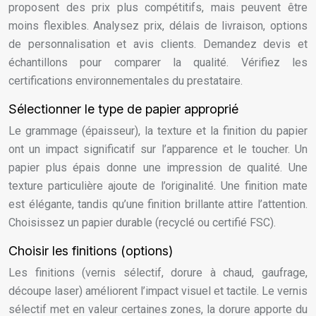
proposent des prix plus compétitifs, mais peuvent être
moins flexibles. Analysez prix, délais de livraison, options
de personnalisation et avis clients. Demandez devis et
échantillons pour comparer la qualité. Vérifiez les
certifications environnementales du prestataire.
Sélectionner le type de papier approprié
Le grammage (épaisseur), la texture et la finition du papier
ont un impact significatif sur l’apparence et le toucher. Un
papier plus épais donne une impression de qualité. Une
texture particulière ajoute de l’originalité. Une finition mate
est élégante, tandis qu’une finition brillante attire l’attention.
Choisissez un papier durable (recyclé ou certifié FSC).
Choisir les finitions (options)
Les finitions (vernis sélectif, dorure à chaud, gaufrage,
découpe laser) améliorent l’impact visuel et tactile. Le vernis
sélectif met en valeur certaines zones, la dorure apporte du