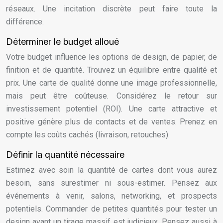
réseaux. Une incitation discrète peut faire toute la
différence.
Déterminer le budget alloué
Votre budget influence les options de design, de papier, de
finition et de quantité. Trouvez un équilibre entre qualité et
prix. Une carte de qualité donne une image professionnelle,
mais peut être coûteuse. Considérez le retour sur
investissement potentiel (ROI). Une carte attractive et
positive génère plus de contacts et de ventes. Prenez en
compte les coûts cachés (livraison, retouches).
Définir la quantité nécessaire
Estimez avec soin la quantité de cartes dont vous aurez
besoin, sans surestimer ni sous-estimer. Pensez aux
événements à venir, salons, networking, et prospects
potentiels. Commander de petites quantités pour tester un
design avant un tirage massif est judicieux. Pensez aussi à