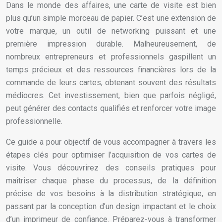
Dans le monde des affaires, une carte de visite est bien
plus qu’un simple morceau de papier. C’est une extension de
votre marque, un outil de networking puissant et une
première impression durable. Malheureusement, de
nombreux entrepreneurs et professionnels gaspillent un
temps précieux et des ressources financières lors de la
commande de leurs cartes, obtenant souvent des résultats
médiocres. Cet investissement, bien que parfois négligé,
peut générer des contacts qualifiés et renforcer votre image
professionnelle.
Ce guide a pour objectif de vous accompagner à travers les
étapes clés pour optimiser l’acquisition de vos cartes de
visite. Vous découvrirez des conseils pratiques pour
maîtriser chaque phase du processus, de la définition
précise de vos besoins à la distribution stratégique, en
passant par la conception d’un design impactant et le choix
d’un imprimeur de confiance. Préparez-vous à transformer