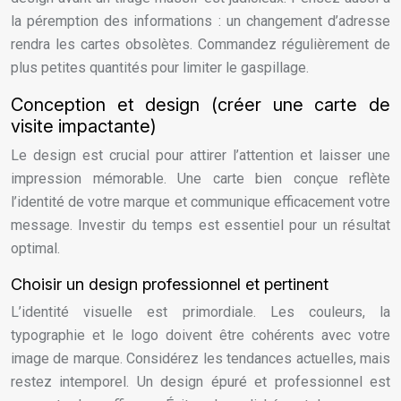
la péremption des informations : un changement d’adresse
rendra les cartes obsolètes. Commandez régulièrement de
plus petites quantités pour limiter le gaspillage.
Conception et design (créer une carte de
visite impactante)
Le design est crucial pour attirer l’attention et laisser une
impression mémorable. Une carte bien conçue reflète
l’identité de votre marque et communique efficacement votre
message. Investir du temps est essentiel pour un résultat
optimal.
Choisir un design professionnel et pertinent
L’identité visuelle est primordiale. Les couleurs, la
typographie et le logo doivent être cohérents avec votre
image de marque. Considérez les tendances actuelles, mais
restez intemporel. Un design épuré et professionnel est