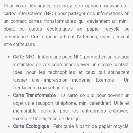
Pour vous démarquer, explorez des options innovantes :
cartes interactives (NFC) pour partager des informations en
un contact, cartes transformables qui deviennent un mini-
objet, ou cartes écologiques en papier recyclé ou
ensemencé. Ces options attirent l’attention, mais peuvent
être coûteuses.
Carte NFC :
Intègre une puce NFC permettant un partage
instantané de vos coordonnées avec un simple contact.
Idéal pour les technophiles et ceux qui souhaitent
laisser une impression moderne. Exemple : Un
freelance en marketing digital.
Carte Transformable :
La carte se plie pour devenir un
objet utile (support téléphone, mini calendrier). Utile et
mémorable, parfaite pour les entreprises créatives.
Exemple: Une agence de design.
Carte Écologique :
Fabriquée à partir de papier recyclé,