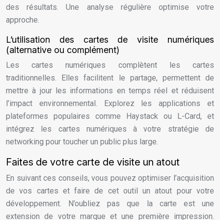
des résultats. Une analyse régulière optimise votre
approche.
L’utilisation des cartes de visite numériques
(alternative ou complément)
Les cartes numériques complètent les cartes
traditionnelles. Elles facilitent le partage, permettent de
mettre à jour les informations en temps réel et réduisent
l’impact environnemental. Explorez les applications et
plateformes populaires comme Haystack ou L-Card, et
intégrez les cartes numériques à votre stratégie de
networking pour toucher un public plus large.
Faites de votre carte de visite un atout
En suivant ces conseils, vous pouvez optimiser l’acquisition
de vos cartes et faire de cet outil un atout pour votre
développement. N’oubliez pas que la carte est une
extension de votre marque et une première impression.