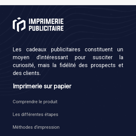
Les cadeaux publicitaires constituent un
moyen d’intéressant pour susciter la
curiosité, mais la fidélité des prospects et
des clients.
Imprimerie sur papier
Comprendre le produit
Les différentes étapes
Méthodes d’impression