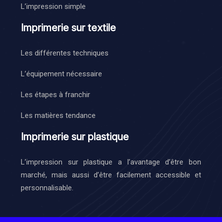
L’impression simple
Imprimerie sur textile
Les différentes techniques
L’équipement nécessaire
Les étapes à franchir
Les matières tendance
Imprimerie sur plastique
L’impression sur plastique a l’avantage d’être bon
marché, mais aussi d’être facilement accessible et
personnalisable.