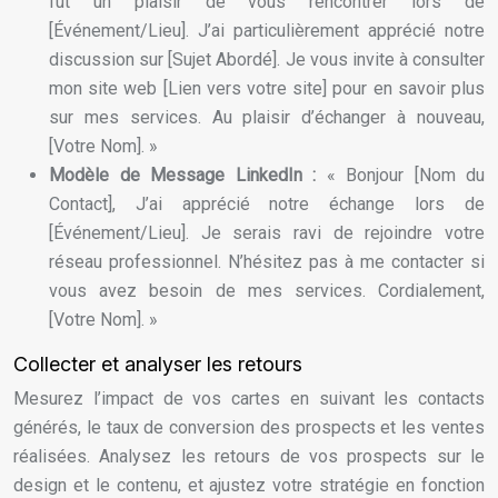
fut un plaisir de vous rencontrer lors de
[Événement/Lieu]. J’ai particulièrement apprécié notre
discussion sur [Sujet Abordé]. Je vous invite à consulter
mon site web [Lien vers votre site] pour en savoir plus
sur mes services. Au plaisir d’échanger à nouveau,
[Votre Nom]. »
Modèle de Message LinkedIn :
« Bonjour [Nom du
Contact], J’ai apprécié notre échange lors de
[Événement/Lieu]. Je serais ravi de rejoindre votre
réseau professionnel. N’hésitez pas à me contacter si
vous avez besoin de mes services. Cordialement,
[Votre Nom]. »
Collecter et analyser les retours
Mesurez l’impact de vos cartes en suivant les contacts
générés, le taux de conversion des prospects et les ventes
réalisées. Analysez les retours de vos prospects sur le
design et le contenu, et ajustez votre stratégie en fonction