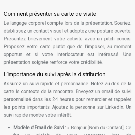
Comment présenter sa carte de visite
Le langage corporel compte lors de la présentation. Souriez,
établissez un contact visuel et adoptez une posture ouverte.
Présentez brièvement votre activité avec un pitch concis.
Proposez votre carte plutôt que de l’imposer, au moment
opportun et si votre interlocuteur est intéressé. Une
présentation soignée renforce votre crédibilité.
L’importance du suivi après la distribution
Assurez un suivi rapide et personnalisé. Notez au dos de la
carte le contexte de la rencontre. Envoyez un email de suivi
personnalisé dans les 24 heures pour remercier et rappeler
les points importants. Ajoutez la personne sur LinkedIn. Un
suivi rapide montre votre intérêt.
Modèle d’Email de Suivi :
« Bonjour [Nom du Contact], Ce