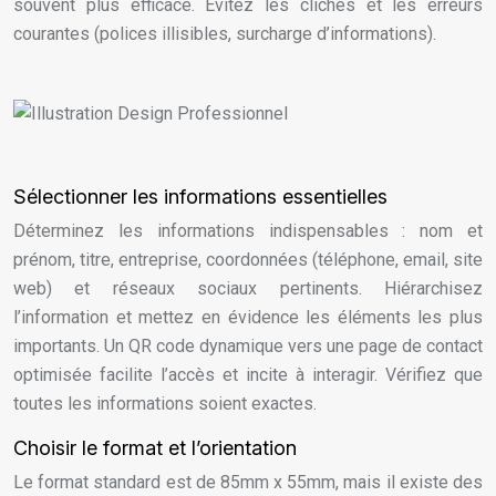
souvent plus efficace. Évitez les clichés et les erreurs
courantes (polices illisibles, surcharge d’informations).
Sélectionner les informations essentielles
Déterminez les informations indispensables : nom et
prénom, titre, entreprise, coordonnées (téléphone, email, site
web) et réseaux sociaux pertinents. Hiérarchisez
l’information et mettez en évidence les éléments les plus
importants. Un QR code dynamique vers une page de contact
optimisée facilite l’accès et incite à interagir. Vérifiez que
toutes les informations soient exactes.
Choisir le format et l’orientation
Le format standard est de 85mm x 55mm, mais il existe des