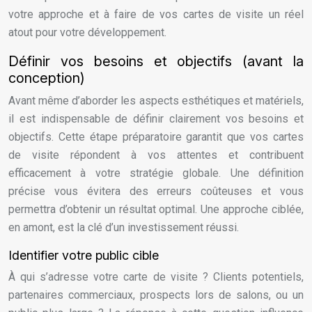
votre approche et à faire de vos cartes de visite un réel
atout pour votre développement.
Définir vos besoins et objectifs (avant la
conception)
Avant même d’aborder les aspects esthétiques et matériels,
il est indispensable de définir clairement vos besoins et
objectifs. Cette étape préparatoire garantit que vos cartes
de visite répondent à vos attentes et contribuent
efficacement à votre stratégie globale. Une définition
précise vous évitera des erreurs coûteuses et vous
permettra d’obtenir un résultat optimal. Une approche ciblée,
en amont, est la clé d’un investissement réussi.
Identifier votre public cible
À qui s’adresse votre carte de visite ? Clients potentiels,
partenaires commerciaux, prospects lors de salons, ou un