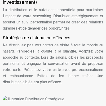
investissement)
La distribution et le suivi sont essentiels pour maximiser
l’impact de votre networking. Distribuer stratégiquement et
assurer un suivi personnalisé permet de créer des relations
durables et de générer des opportunités.
Stratégies de distribution efficaces
Ne distribuez pas vos cartes de visite à tout le monde au
hasard. Privilégiez la qualité à la quantité. Adaptez votre
approche au contexte. Lors de salons, ciblez les prospects
pertinents et engagez la conversation avant de proposer
votre carte. Présentez votre carte avec professionnalisme
et enthousiasme. Évitez de les laisser traîner. Une
distribution ciblée est plus efficace.