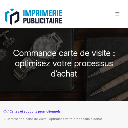
Commande carte de visite :
optimisez votre processus
d’achat
/
Cartes et supports promotionnels
/ Commande carte de visite : optimisez votre processus d’achat