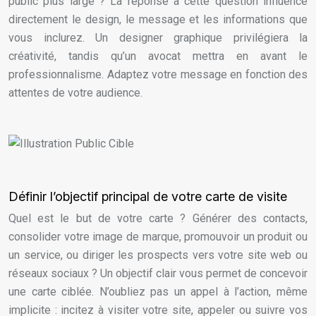
public plus large ? La réponse à cette question influence
directement le design, le message et les informations que
vous inclurez. Un designer graphique privilégiera la
créativité, tandis qu’un avocat mettra en avant le
professionnalisme. Adaptez votre message en fonction des
attentes de votre audience.
Définir l’objectif principal de votre carte de visite
Quel est le but de votre carte ? Générer des contacts,
consolider votre image de marque, promouvoir un produit ou
un service, ou diriger les prospects vers votre site web ou
réseaux sociaux ? Un objectif clair vous permet de concevoir
une carte ciblée. N’oubliez pas un appel à l’action, même
implicite : incitez à visiter votre site, appeler ou suivre vos