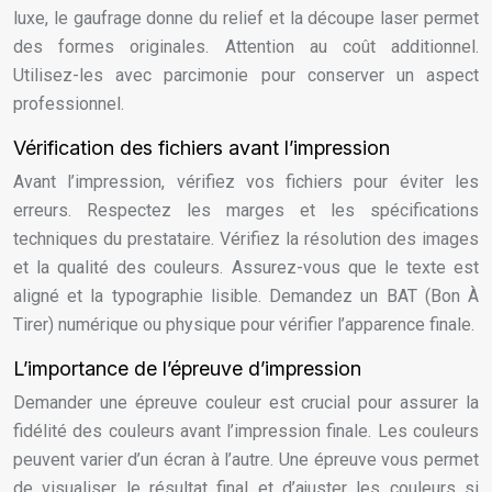
luxe, le gaufrage donne du relief et la découpe laser permet
des formes originales. Attention au coût additionnel.
Utilisez-les avec parcimonie pour conserver un aspect
professionnel.
Vérification des fichiers avant l’impression
Avant l’impression, vérifiez vos fichiers pour éviter les
erreurs. Respectez les marges et les spécifications
techniques du prestataire. Vérifiez la résolution des images
et la qualité des couleurs. Assurez-vous que le texte est
aligné et la typographie lisible. Demandez un BAT (Bon À
Tirer) numérique ou physique pour vérifier l’apparence finale.
L’importance de l’épreuve d’impression
Demander une épreuve couleur est crucial pour assurer la
fidélité des couleurs avant l’impression finale. Les couleurs
peuvent varier d’un écran à l’autre. Une épreuve vous permet
de visualiser le résultat final et d’ajuster les couleurs si