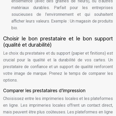
ensemencé (avec des graines de fleurs), ou d’autres
matériaux durables. Parfait pour les entreprises
soucieuses de l’environnement et qui souhaitent
afficher leurs valeurs. Exemple : Un magasin de produits
bio.
Choisir le bon prestataire et le bon support
(qualité et durabilité)
Le choix du prestataire et du support (papier et finitions) est
crucial pour la qualité et la durabilité de vos cartes. Un
prestataire de confiance et un support de qualité renforcent
votre image de marque. Prenez le temps de comparer les
options.
Comparer les prestataires d’impression
Choisissez entre les imprimeries locales et les plateformes
en ligne. Les imprimeries locales offrent un contact direct,
mais peuvent être plus coûteuses. Les plateformes en ligne