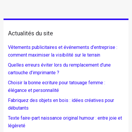
Actualités du site
Vêtements publicitaires et événements d’entreprise :
comment maximiser la visibilité sur le terrain
Quelles erreurs éviter lors du remplacement d’une
cartouche d’imprimante ?
Choisir la bonne ecriture pour tatouage femme :
élégance et personnalité
Fabriquez des objets en bois : idées créatives pour
débutants
Texte faire-part naissance original humour : entre joie et
légèreté