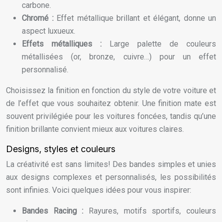
carbone.
Chromé :
Effet métallique brillant et élégant, donne un
aspect luxueux.
Effets métalliques :
Large palette de couleurs
métallisées (or, bronze, cuivre…) pour un effet
personnalisé.
Choisissez la finition en fonction du style de votre voiture et
de l’effet que vous souhaitez obtenir. Une finition mate est
souvent privilégiée pour les voitures foncées, tandis qu’une
finition brillante convient mieux aux voitures claires.
Designs, styles et couleurs
La créativité est sans limites! Des bandes simples et unies
aux designs complexes et personnalisés, les possibilités
sont infinies. Voici quelques idées pour vous inspirer:
Bandes Racing :
Rayures, motifs sportifs, couleurs