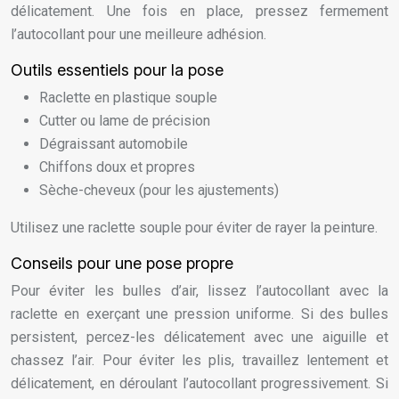
délicatement. Une fois en place, pressez fermement
l’autocollant pour une meilleure adhésion.
Outils essentiels pour la pose
Raclette en plastique souple
Cutter ou lame de précision
Dégraissant automobile
Chiffons doux et propres
Sèche-cheveux (pour les ajustements)
Utilisez une raclette souple pour éviter de rayer la peinture.
Conseils pour une pose propre
Pour éviter les bulles d’air, lissez l’autocollant avec la
raclette en exerçant une pression uniforme. Si des bulles
persistent, percez-les délicatement avec une aiguille et
chassez l’air. Pour éviter les plis, travaillez lentement et
délicatement, en déroulant l’autocollant progressivement. Si