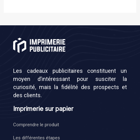
Les cadeaux publicitaires constituent un
moyen d’intéressant pour susciter la
curiosité, mais la fidélité des prospects et
des clients.
Imprimerie sur papier
Comprendre le produit
Les différentes étapes