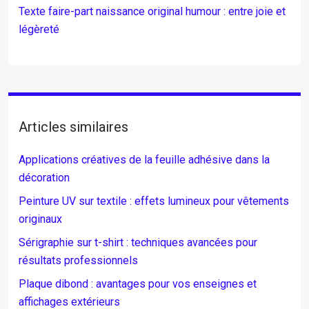
Texte faire-part naissance original humour : entre joie et
légèreté
Articles similaires
Applications créatives de la feuille adhésive dans la
décoration
Peinture UV sur textile : effets lumineux pour vêtements
originaux
Sérigraphie sur t-shirt : techniques avancées pour
résultats professionnels
Plaque dibond : avantages pour vos enseignes et
affichages extérieurs