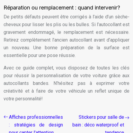
Réparation ou remplacement : quand intervenir?
De petits défauts peuvent être corrigés à l’aide d’un sèche-
cheveux pour lisser les plis ou les bulles. Si l’autocollant est
gravement endommagé, le remplacement est nécessaire.
Retirez complètement l’ancien autocollant avant d’appliquer
un nouveau. Une bonne préparation de la surface est
essentielle pour une pose réussie.
Avec ce guide complet, vous disposez de toutes les clés
pour réussir la personnalisation de votre voiture grâce aux
autocollants bandes. N’hésitez pas à exprimer votre
créativité et à faire de votre véhicule un reflet unique de
votre personnalité!
Affiches professionnelles
Stickers pour salle de
: stratégies de design
bain : déco waterproof et
pour capter l’attention
tendance