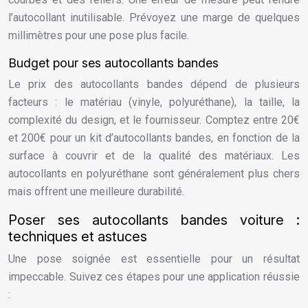
l’autocollant inutilisable. Prévoyez une marge de quelques
millimètres pour une pose plus facile.
Budget pour ses autocollants bandes
Le prix des autocollants bandes dépend de plusieurs
facteurs : le matériau (vinyle, polyuréthane), la taille, la
complexité du design, et le fournisseur. Comptez entre 20€
et 200€ pour un kit d’autocollants bandes, en fonction de la
surface à couvrir et de la qualité des matériaux. Les
autocollants en polyuréthane sont généralement plus chers
mais offrent une meilleure durabilité.
Poser ses autocollants bandes voiture :
techniques et astuces
Une pose soignée est essentielle pour un résultat
impeccable. Suivez ces étapes pour une application réussie
: