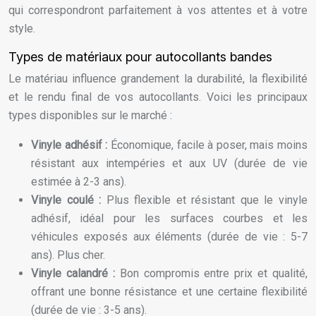
qui correspondront parfaitement à vos attentes et à votre
style.
Types de matériaux pour autocollants bandes
Le matériau influence grandement la durabilité, la flexibilité
et le rendu final de vos autocollants. Voici les principaux
types disponibles sur le marché :
Vinyle adhésif :
Économique, facile à poser, mais moins
résistant aux intempéries et aux UV (durée de vie
estimée à 2-3 ans).
Vinyle coulé :
Plus flexible et résistant que le vinyle
adhésif, idéal pour les surfaces courbes et les
véhicules exposés aux éléments (durée de vie : 5-7
ans). Plus cher.
Vinyle calandré :
Bon compromis entre prix et qualité,
offrant une bonne résistance et une certaine flexibilité
(durée de vie : 3-5 ans).