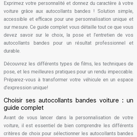
Exprimez votre personnalité et donnez du caractère à votre
voiture grâce aux autocollants bandes ! Solution simple,
accessible et efficace pour une personnalisation unique et
sur mesure. Ce guide complet vous détaille tout ce que vous
devez savoir sur le choix, la pose et l’entretien de vos
autocollants bandes pour un résultat professionnel et
durable.
Découvrez les différents types de films, les techniques de
pose, et les meilleures pratiques pour un rendu impeccable.
Préparez-vous à transformer votre véhicule en un espace
d’expression unique!
Choisir ses autocollants bandes voiture : un
guide complet
Avant de vous lancer dans la personnalisation de votre
voiture, il est essentiel de bien comprendre les différents
critères de choix pour sélectionner les autocollants bandes