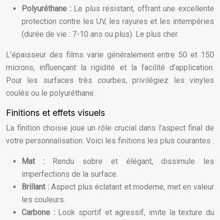
Polyuréthane :
Le plus résistant, offrant une excellente
protection contre les UV, les rayures et les intempéries
(durée de vie : 7-10 ans ou plus). Le plus cher.
L’épaisseur des films varie généralement entre 50 et 150
microns, influençant la rigidité et la facilité d’application.
Pour les surfaces très courbes, privilégiez les vinyles
coulés ou le polyuréthane.
Finitions et effets visuels
La finition choisie joue un rôle crucial dans l’aspect final de
votre personnalisation. Voici les finitions les plus courantes :
Mat :
Rendu sobre et élégant, dissimule les
imperfections de la surface.
Brillant :
Aspect plus éclatant et moderne, met en valeur
les couleurs.
Carbone :
Look sportif et agressif, imite la texture du