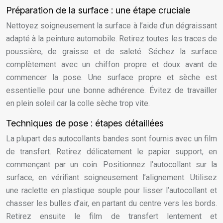
Préparation de la surface : une étape cruciale
Nettoyez soigneusement la surface à l’aide d’un dégraissant
adapté à la peinture automobile. Retirez toutes les traces de
poussière, de graisse et de saleté. Séchez la surface
complètement avec un chiffon propre et doux avant de
commencer la pose. Une surface propre et sèche est
essentielle pour une bonne adhérence. Évitez de travailler
en plein soleil car la colle sèche trop vite.
Techniques de pose : étapes détaillées
La plupart des autocollants bandes sont fournis avec un film
de transfert. Retirez délicatement le papier support, en
commençant par un coin. Positionnez l’autocollant sur la
surface, en vérifiant soigneusement l’alignement. Utilisez
une raclette en plastique souple pour lisser l’autocollant et
chasser les bulles d’air, en partant du centre vers les bords.
Retirez ensuite le film de transfert lentement et