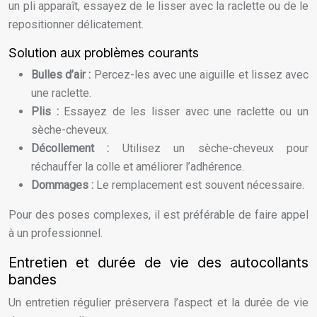
un pli apparaît, essayez de le lisser avec la raclette ou de le
repositionner délicatement.
Solution aux problèmes courants
Bulles d’air :
Percez-les avec une aiguille et lissez avec
une raclette.
Plis :
Essayez de les lisser avec une raclette ou un
sèche-cheveux.
Décollement :
Utilisez un sèche-cheveux pour
réchauffer la colle et améliorer l’adhérence.
Dommages :
Le remplacement est souvent nécessaire.
Pour des poses complexes, il est préférable de faire appel
à un professionnel.
Entretien et durée de vie des autocollants
bandes
Un entretien régulier préservera l’aspect et la durée de vie