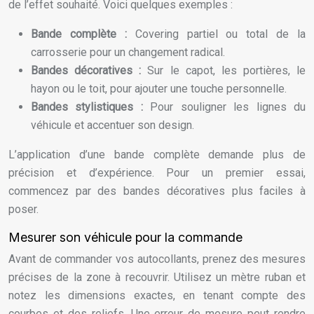
de l’effet souhaité. Voici quelques exemples :
Bande complète :
Covering partiel ou total de la
carrosserie pour un changement radical.
Bandes décoratives :
Sur le capot, les portières, le
hayon ou le toit, pour ajouter une touche personnelle.
Bandes stylistiques :
Pour souligner les lignes du
véhicule et accentuer son design.
L’application d’une bande complète demande plus de
précision et d’expérience. Pour un premier essai,
commencez par des bandes décoratives plus faciles à
poser.
Mesurer son véhicule pour la commande
Avant de commander vos autocollants, prenez des mesures
précises de la zone à recouvrir. Utilisez un mètre ruban et
notez les dimensions exactes, en tenant compte des
courbes et des reliefs. Une erreur de mesure peut rendre