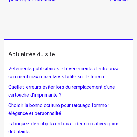
Actualités du site
Vêtements publicitaires et événements d’entreprise :
comment maximiser la visibilité sur le terrain
Quelles erreurs éviter lors du remplacement d’une
cartouche d’imprimante ?
Choisir la bonne ecriture pour tatouage femme :
élégance et personnalité
Fabriquez des objets en bois : idées créatives pour
débutants