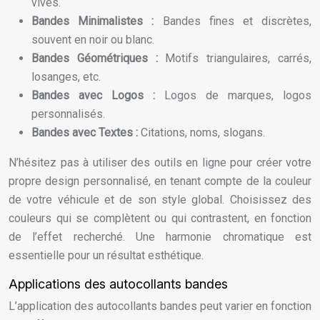
vives.
Bandes Minimalistes :
Bandes fines et discrètes,
souvent en noir ou blanc.
Bandes Géométriques :
Motifs triangulaires, carrés,
losanges, etc.
Bandes avec Logos :
Logos de marques, logos
personnalisés.
Bandes avec Textes :
Citations, noms, slogans.
N’hésitez pas à utiliser des outils en ligne pour créer votre
propre design personnalisé, en tenant compte de la couleur
de votre véhicule et de son style global. Choisissez des
couleurs qui se complètent ou qui contrastent, en fonction
de l’effet recherché. Une harmonie chromatique est
essentielle pour un résultat esthétique.
Applications des autocollants bandes
L’application des autocollants bandes peut varier en fonction