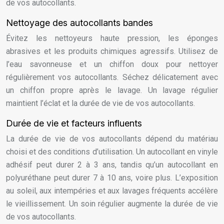
de vos autocollants.
Nettoyage des autocollants bandes
Évitez les nettoyeurs haute pression, les éponges
abrasives et les produits chimiques agressifs. Utilisez de
l’eau savonneuse et un chiffon doux pour nettoyer
régulièrement vos autocollants. Séchez délicatement avec
un chiffon propre après le lavage. Un lavage régulier
maintient l’éclat et la durée de vie de vos autocollants.
Durée de vie et facteurs influents
La durée de vie de vos autocollants dépend du matériau
choisi et des conditions d’utilisation. Un autocollant en vinyle
adhésif peut durer 2 à 3 ans, tandis qu’un autocollant en
polyuréthane peut durer 7 à 10 ans, voire plus. L’exposition
au soleil, aux intempéries et aux lavages fréquents accélère
le vieillissement. Un soin régulier augmente la durée de vie
de vos autocollants.