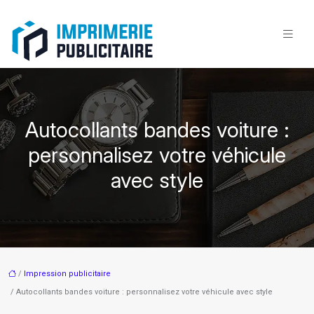
Autocollants bandes voiture :
personnalisez votre véhicule
avec style
/
Impression publicitaire
/ Autocollants bandes voiture : personnalisez votre véhicule avec style