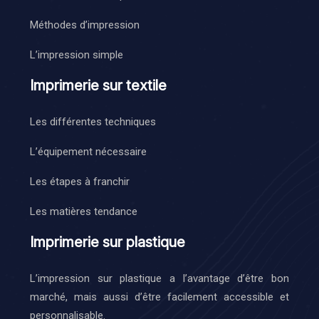
Méthodes d’impression
L’impression simple
Imprimerie sur textile
Les différentes techniques
L’équipement nécessaire
Les étapes à franchir
Les matières tendance
Imprimerie sur plastique
L’impression sur plastique a l’avantage d’être bon
marché, mais aussi d’être facilement accessible et
personnalisable.